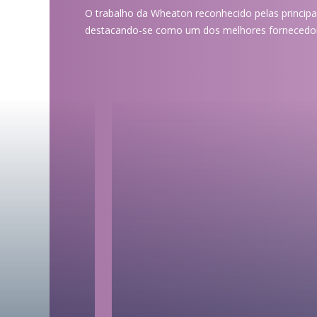
O trabalho da Wheaton reconhecido pelas princip
destacando-se como um dos melhores fornecedo