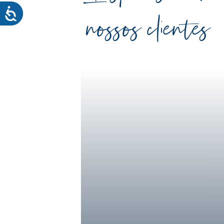
nossos clientes