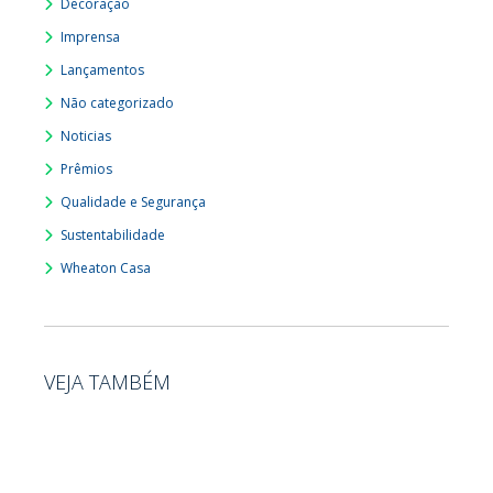
Decoração
Imprensa
Lançamentos
Não categorizado
Noticias
Prêmios
Qualidade e Segurança
Sustentabilidade
Wheaton Casa
VEJA TAMBÉM