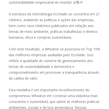
sustentabilidade empresarial do mundo! 🥈🌎🌱
A estrutura da metodologia EcoVadis se concentra em 21
critérios, avaliando as políticas e ações das empresas,
bem como seus relatórios publicados em relação aos
temas de meio ambiente, práticas trabalhistas e direitos
humanos, ética e compras sustentáveis.
Com este resultado, a Wheaton se posiciona no Top 15%
das melhores empresas avaliadas pelo EcoVadis. Isso
reflete a qualidade do sistema de gerenciamento dos
temas de sustentabilidade e demonstra o
comprometimento em promover a transparência através
da cadeia de valor.
Esta medalha é um importante reconhecimento do
compromisso Wheaton em construir uma indústria mais
consciente e sustentável, que adote as melhores práticas
ambientais, sociais e de boa governança. Nossas