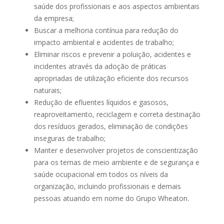
saúde dos profissionais e aos aspectos ambientais
da empresa;
Buscar a melhoria contínua para redução do
impacto ambiental e acidentes de trabalho;
Eliminar riscos e prevenir a poluição, acidentes e
incidentes através da adoção de práticas
apropriadas de utilização eficiente dos recursos
naturais;
Redução de efluentes líquidos e gasosos,
reaproveitamento, reciclagem e correta destinação
dos resíduos gerados, eliminação de condições
inseguras de trabalho;
Manter e desenvolver projetos de conscientização
para os temas de meio ambiente e de segurança e
saúde ocupacional em todos os níveis da
organização, incluindo profissionais e demais
pessoas atuando em nome do Grupo Wheaton.