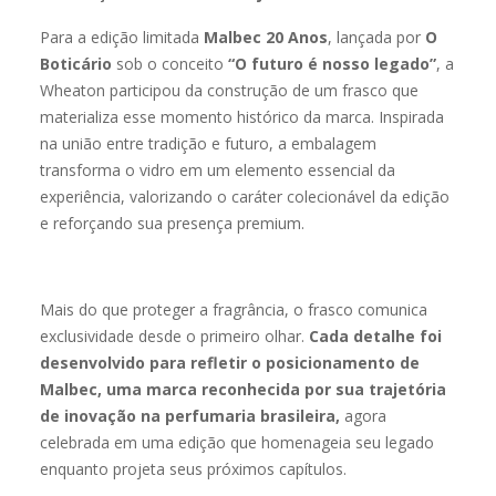
Para a edição limitada
Malbec 20 Anos
, lançada por
O
Boticário
sob o conceito
“O futuro é nosso legado”
, a
Wheaton participou da construção de um frasco que
materializa esse momento histórico da marca. Inspirada
na união entre tradição e futuro, a embalagem
transforma o vidro em um elemento essencial da
experiência, valorizando o caráter colecionável da edição
e reforçando sua presença premium.
Mais do que proteger a fragrância, o frasco comunica
exclusividade desde o primeiro olhar.
Cada detalhe foi
desenvolvido para refletir o posicionamento de
Malbec, uma marca reconhecida por sua trajetória
de inovação na perfumaria brasileira,
agora
celebrada em uma edição que homenageia seu legado
enquanto projeta seus próximos capítulos.