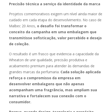
Precisão técnica a serviço da identidade da marca
Projetos comemorativos exigem um nível ainda maior de
cuidado em cada etapa do desenvolvimento. No caso de
Malbec 20 Anos,
o desafio foi transformar o
conceito da campanha em uma embalagem que
transmitisse sofisticação, valor percebido e desejo
de coleção.
O resultado é um frasco que evidencia a capacidade da
Wheaton de unir qualidade, precisão produtiva e
acabamento premium para atender às demandas de
grandes marcas da perfumaria.
Cada solução aplicada
reforça o compromisso da empresa em
desenvolver embalagens que não apenas
acompanham uma fragrância, mas ampliam sua
narrativa e fortalecem sua conexão com o
consumidor.
Porque, quando design, tecnologia e propósito