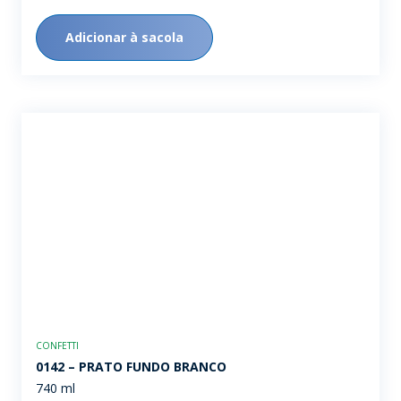
Adicionar à sacola
CONFETTI
0142 – PRATO FUNDO BRANCO
740 ml