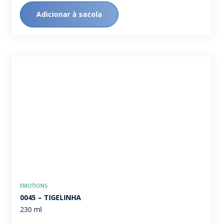
Adicionar à sacola
EMOTIONS
0045 – TIGELINHA
230 ml