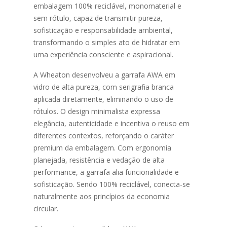
embalagem 100% reciclável, monomaterial e
sem rótulo, capaz de transmitir pureza,
sofisticação e responsabilidade ambiental,
transformando o simples ato de hidratar em
uma experiência consciente e aspiracional.
A Wheaton desenvolveu a garrafa AWA em
vidro de alta pureza, com serigrafia branca
aplicada diretamente, eliminando o uso de
rótulos. O design minimalista expressa
elegância, autenticidade e incentiva o reuso em
diferentes contextos, reforçando o caráter
premium da embalagem. Com ergonomia
planejada, resistência e vedação de alta
performance, a garrafa alia funcionalidade e
sofisticação. Sendo 100% reciclável, conecta-se
naturalmente aos princípios da economia
circular.