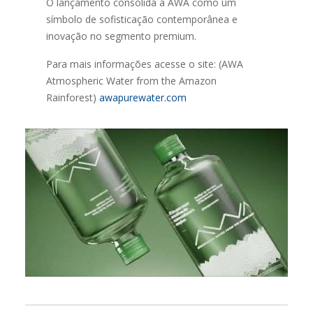
O lançamento consolida a AWA como um
símbolo de sofisticação contemporânea e
inovação no segmento premium.
Para mais informações acesse o site: (AWA
Atmospheric Water from the Amazon
Rainforest)
awapurewater.com