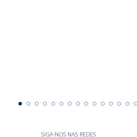
SIGA-NOS NAS REDES