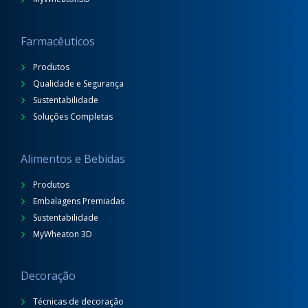
Farmacêuticos
Produtos
Qualidade e Segurança
Sustentabilidade
Soluções Completas
Alimentos e Bebidas
Produtos
Embalagens Premiadas
Sustentabilidade
MyWheaton 3D
Decoração
Técnicas de decoração