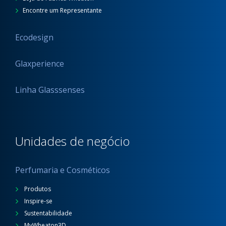
Encontre um Representante
Ecodesign
Glaxperience
Linha Glasssenses
Unidades de negócio
Perfumaria e Cosméticos
Produtos
Inspire-se
Sustentabilidade
MyWheaton3D