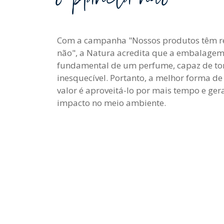
Com a campanha "Nossos produtos têm ref
não", a Natura acredita que a embalagem
fundamental de um perfume, capaz de tor
inesquecível. Portanto, a melhor forma de 
valor é aproveitá-lo por mais tempo e ge
impacto no meio ambiente.