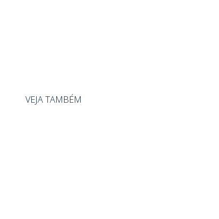
VEJA TAMBÉM