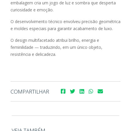
embalagem cria um jogo de luz e sombra que desperta
curiosidade e emoção.
O desenvolvimento técnico envolveu precisão geométrica
e moldes especiais para garantir acabamento de luxo.
O design multifacetado atribui brilho, energia e
feminilidade — traduzindo, em um único objeto,
resistência e delicadeza.
COMPARTILHAR
VEJA TAMBÉM