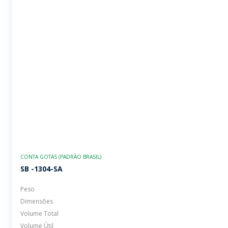
CONTA GOTAS (PADRÃO BRASIL)
SB -1304-SA
Peso
Dimensões
Volume Total
Volume Útil