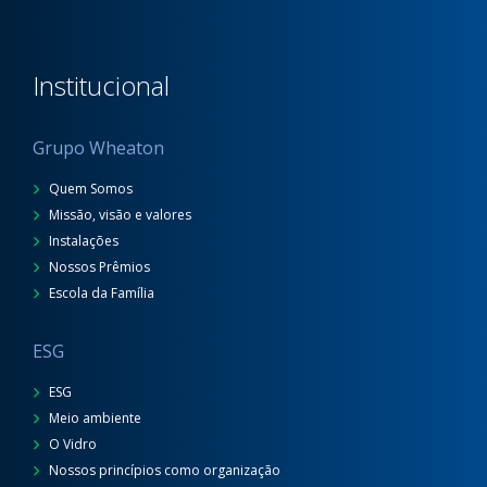
Institucional
Grupo Wheaton
Quem Somos
Missão, visão e valores
Instalações
Nossos Prêmios
Escola da Família
ESG
ESG
Meio ambiente
O Vidro
Nossos princípios como organização