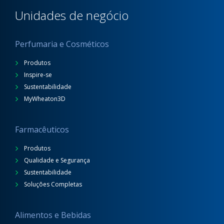
Unidades de negócio
Perfumaria e Cosméticos
Produtos
Inspire-se
Sustentabilidade
MyWheaton3D
Farmacêuticos
Produtos
Qualidade e Segurança
Sustentabilidade
Soluções Completas
Alimentos e Bebidas