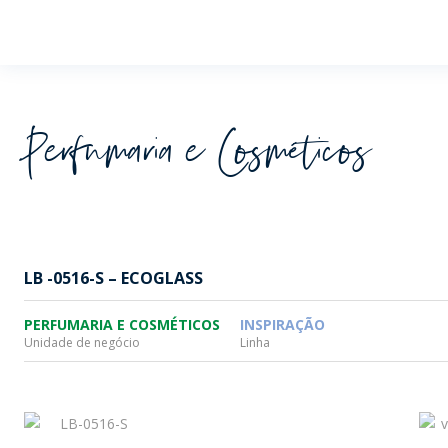
Wheaton
Perfumaria e Cosméticos
LB -0516-S – ECOGLASS
PERFUMARIA E COSMÉTICOS
INSPIRAÇÃO
Unidade de negócio
Linha