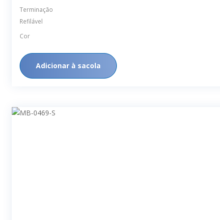
Terminação
Refilável
Cor
Adicionar à sacola