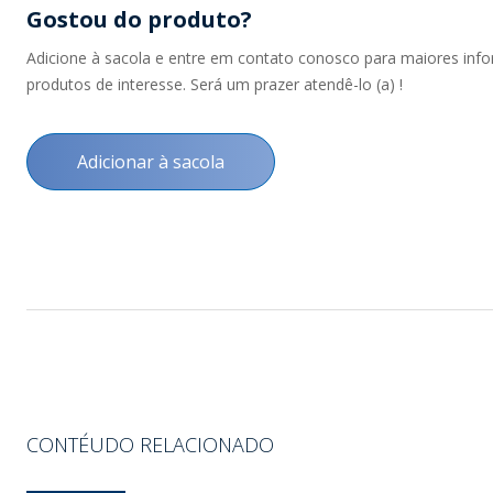
Gostou do produto?
Adicione à sacola e entre em contato conosco para maiores inf
produtos de interesse. Será um prazer atendê-lo (a) !
Adicionar à sacola
CONTÉUDO RELACIONADO