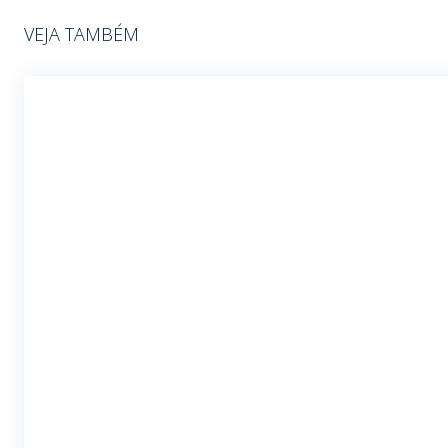
VEJA TAMBÉM