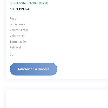
CONTA GOTAS (PADRÃO BRASIL)
SB -1319-SA
Peso
Dimensões
Volume Total
Volume Útil
Terminação
Refilável
Cor
Adicionar à sacola