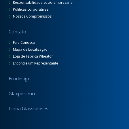
Responsabilidade socio-empresarial
Políticas corporativas
Nossos Compromissos
Contato
Fale Conosco
Mapa de Localização
Loja de Fábrica Wheaton
Encontre um Representante
Ecodesign
Glaxperience
Linha Glasssenses