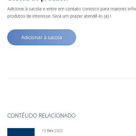
Adicione à sacola e entre em contato conosco para maiores inf
produtos de interesse. Será um prazer atendê-lo (a) !
Adicionar à sacola
CONTÉUDO RELACIONADO
15
fev
2023