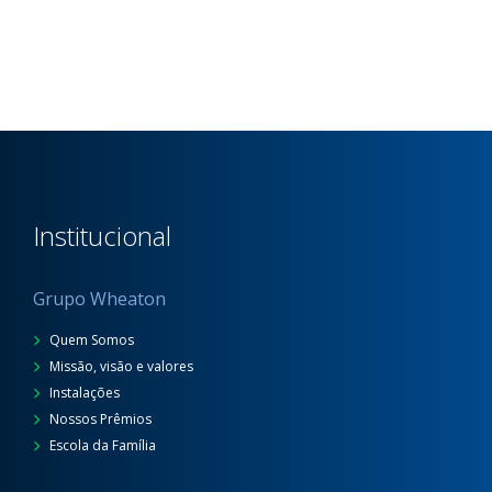
Institucional
Grupo Wheaton
Quem Somos
Missão, visão e valores
Instalações
Nossos Prêmios
Escola da Família