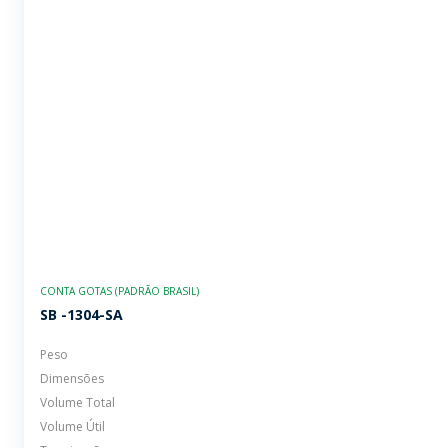
CONTA GOTAS (PADRÃO BRASIL)
SB -1304-SA
Peso
Dimensões
Volume Total
Volume Útil