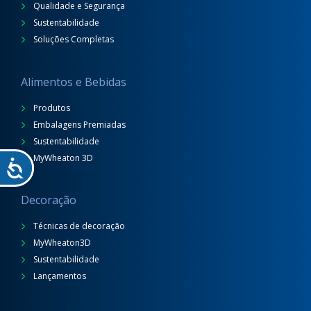
Qualidade e Segurança
Sustentabilidade
Soluções Completas
Alimentos e Bebidas
Produtos
Embalagens Premiadas
Sustentabilidade
MyWheaton 3D
Decoração
Técnicas de decoração
MyWheaton3D
Sustentabilidade
Lançamentos