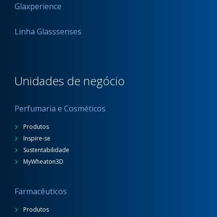
Glaxperience
Linha Glasssenses
Unidades de negócio
Perfumaria e Cosméticos
Produtos
Inspire-se
Sustentabilidade
MyWheaton3D
Farmacêuticos
Produtos