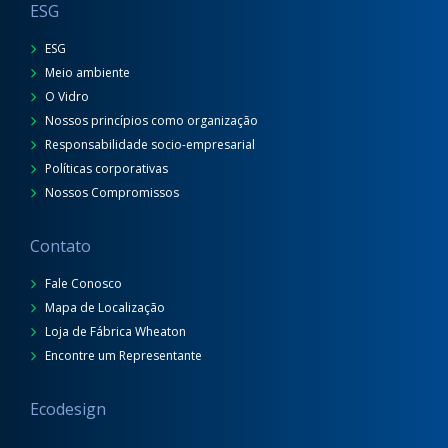
ESG
ESG
Meio ambiente
O Vidro
Nossos princípios como organização
Responsabilidade socio-empresarial
Políticas corporativas
Nossos Compromissos
Contato
Fale Conosco
Mapa de Localização
Loja de Fábrica Wheaton
Encontre um Representante
Ecodesign