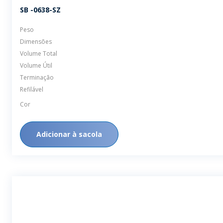
SB -0638-SZ
Peso
Dimensões
Volume Total
Volume Útil
Terminação
Refilável
Cor
Adicionar à sacola