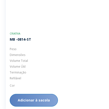
CRIATIVA
MB -0814-ST
Peso
Dimensões
Volume Total
Volume Útil
Terminação
Refilável
Cor
Adicionar à sacola