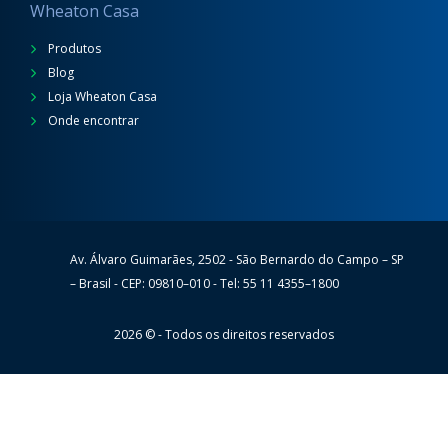
Wheaton Casa
Produtos
Blog
Loja Wheaton Casa
Onde encontrar
Av. Álvaro Guimarães, 2502 - São Bernardo do Campo – SP
Wheaton
– Brasil - CEP: 09810–010 - Tel: 55 11 4355–1800
2026 © - Todos os direitos reservados