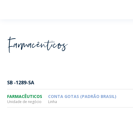
Wheaton
Farmacêuticos
SB -1289-SA
FARMACÊUTICOS
CONTA GOTAS (PADRÃO BRASIL)
Unidade de negócio
Linha