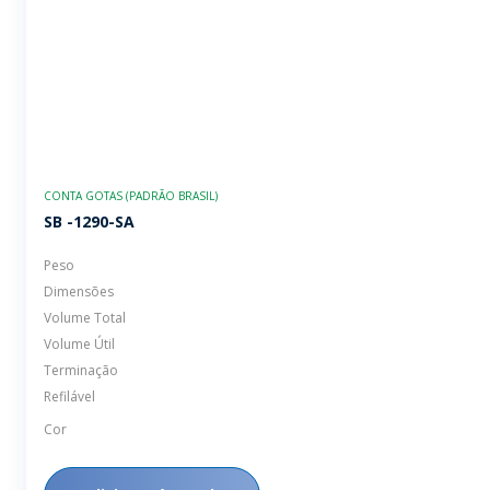
CONTA GOTAS (PADRÃO BRASIL)
SB -1290-SA
Peso
Dimensões
Volume Total
Volume Útil
Terminação
Refilável
Cor