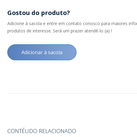
Gostou do produto?
Adicione à sacola e entre em contato conosco para maiores inf
produtos de interesse. Será um prazer atendê-lo (a) !
Adicionar à sacola
CONTÉUDO RELACIONADO