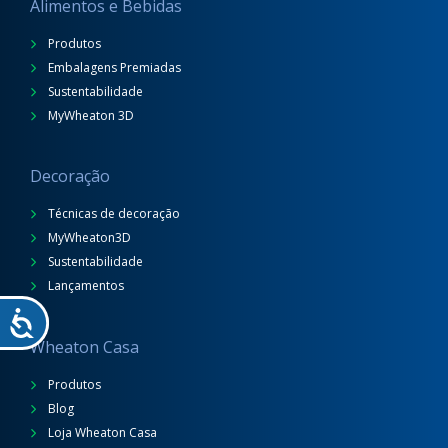
Alimentos e Bebidas
Produtos
Embalagens Premiadas
Sustentabilidade
MyWheaton 3D
Decoração
Técnicas de decoração
MyWheaton3D
Sustentabilidade
Lançamentos
Wheaton Casa
Produtos
Blog
Loja Wheaton Casa