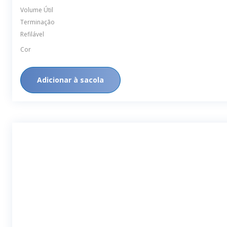
Volume Útil
Terminação
Refilável
Cor
Adicionar à sacola