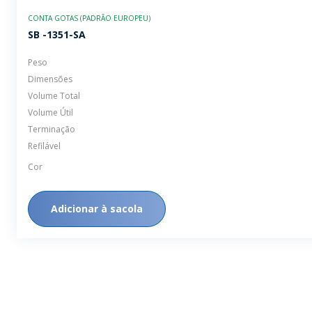
CONTA GOTAS (PADRÃO EUROPEU)
SB -1351-SA
Peso
Dimensões
Volume Total
Volume Útil
Terminação
Refilável
Cor
Adicionar à sacola