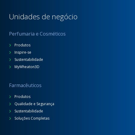
Unidades de negócio
Perfumaria e Cosméticos
Produtos
Inspire-se
Sustentabilidade
MyWheaton3D
Farmacêuticos
Produtos
Qualidade e Segurança
Sustentabilidade
Soluções Completas