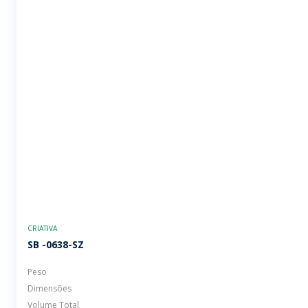
CRIATIVA
SB -0638-SZ
Peso
Dimensões
Volume Total