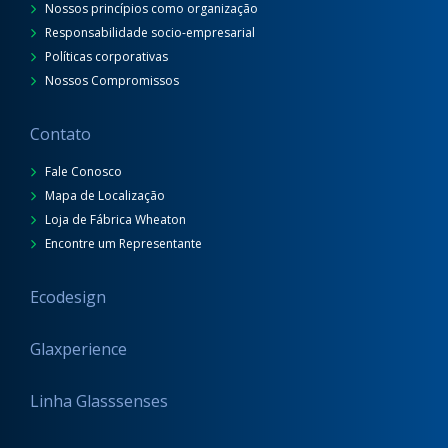
Nossos princípios como organização
Responsabilidade socio-empresarial
Políticas corporativas
Nossos Compromissos
Contato
Fale Conosco
Mapa de Localização
Loja de Fábrica Wheaton
Encontre um Representante
Ecodesign
Glaxperience
Linha Glasssenses