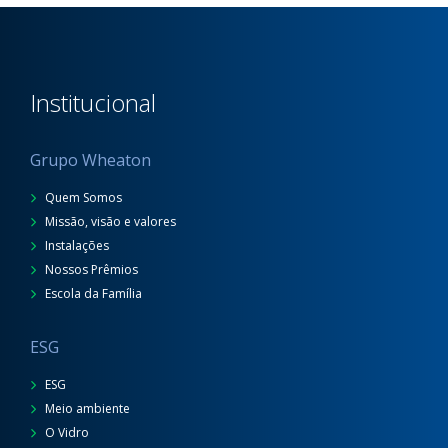
Institucional
Grupo Wheaton
Quem Somos
Missão, visão e valores
Instalações
Nossos Prêmios
Escola da Família
ESG
ESG
Meio ambiente
O Vidro