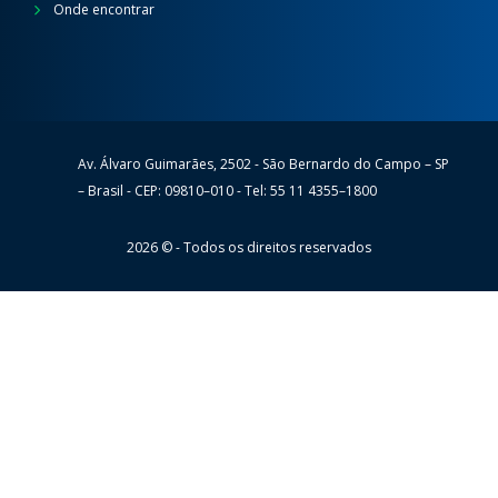
Onde encontrar
Av. Álvaro Guimarães, 2502 - São Bernardo do Campo – SP
Wheaton
– Brasil - CEP: 09810–010 - Tel: 55 11 4355–1800
2026 © - Todos os direitos reservados