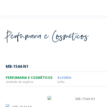
Wheaton
Perfumaria e Cosméticos
MB-1544-N1
PERFUMARIA E COSMÉTICOS
ALEGRIA
Unidade de negócio
Linha