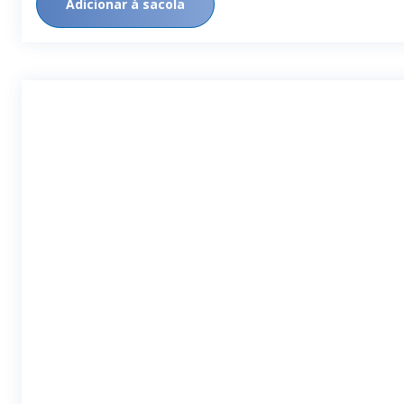
Adicionar à sacola