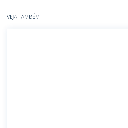
VEJA TAMBÉM