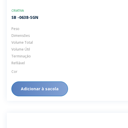
CRIATIVA
SB -0638-SGN
Peso
Dimensões
Volume Total
Volume Útil
Terminação
Refilável
Cor
Adicionar à sacola