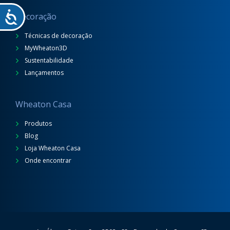
Decoração
Técnicas de decoração
MyWheaton3D
Sustentabilidade
Lançamentos
Wheaton Casa
Produtos
Blog
Loja Wheaton Casa
Onde encontrar