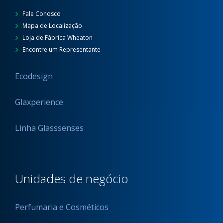
Fale Conosco
Mapa de Localização
Loja de Fábrica Wheaton
Encontre um Representante
Ecodesign
Glaxperience
Linha Glasssenses
Unidades de negócio
Perfumaria e Cosméticos