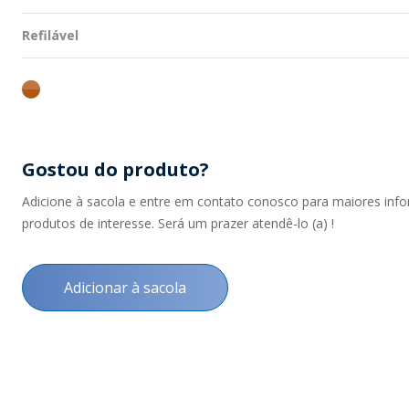
ambar
Gostou do produto?
Adicione à sacola e entre em contato conosco para maiores inf
produtos de interesse. Será um prazer atendê-lo (a) !
Adicionar à sacola