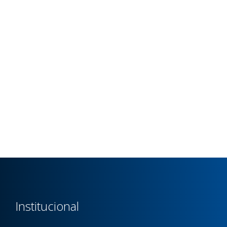
Institucional