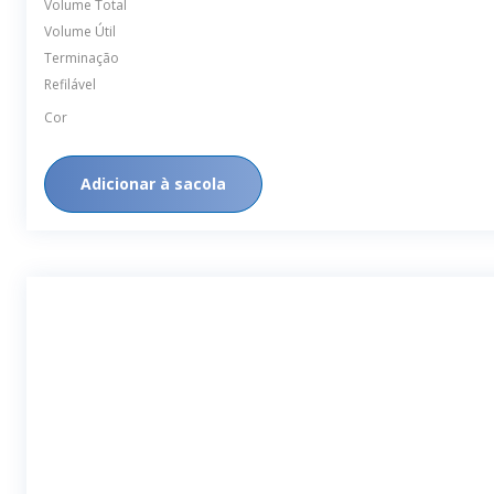
Terminação
Refilável
Cor
Adicionar à sacola