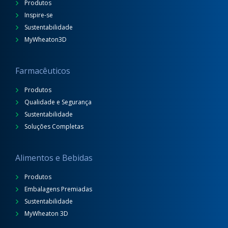
Produtos
Inspire-se
Sustentabilidade
MyWheaton3D
Farmacêuticos
Produtos
Qualidade e Segurança
Sustentabilidade
Soluções Completas
Alimentos e Bebidas
Produtos
Embalagens Premiadas
Sustentabilidade
MyWheaton 3D