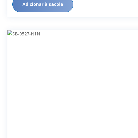
CRIATIVA