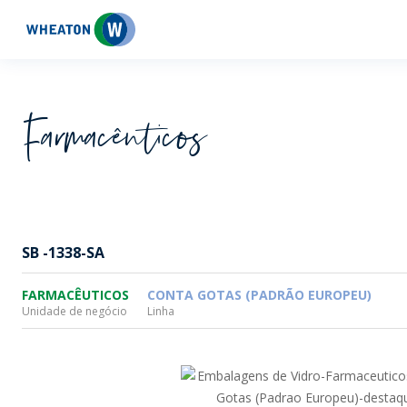
Wheaton
Farmacêuticos
SB -1338-SA
FARMACÊUTICOS
CONTA GOTAS (PADRÃO EUROPEU)
Unidade de negócio
Linha