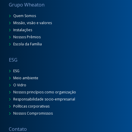
Grupo Wheaton
Quem Somos
Missão, visão e valores
Instalações
Nossos Prêmios
Escola da Família
ESG
ESG
Meio ambiente
O Vidro
Nossos princípios como organização
Responsabilidade socio-empresarial
Políticas corporativas
Nossos Compromissos
Contato