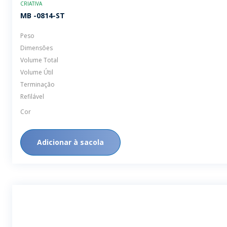
MB -0814-ST
Peso
Dimensões
Volume Total
Volume Útil
Terminação
Refilável
Cor
Adicionar à sacola