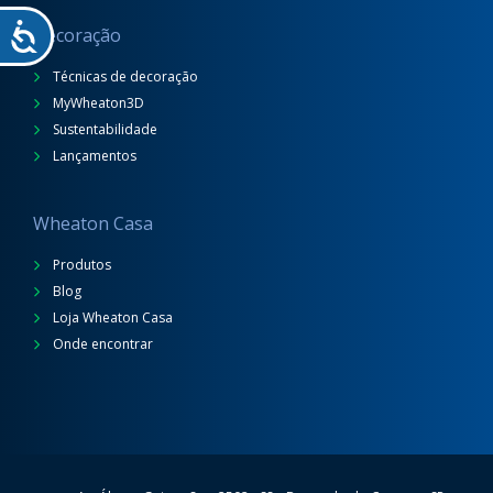
Decoração
Técnicas de decoração
MyWheaton3D
Sustentabilidade
Lançamentos
Wheaton Casa
Produtos
Blog
Loja Wheaton Casa
Onde encontrar