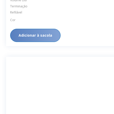
Terminação
Refilável
Cor
Adicionar à sacola