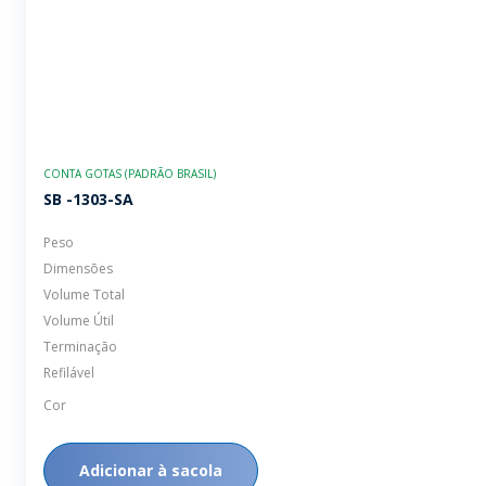
CONTA GOTAS (PADRÃO BRASIL)
SB -1303-SA
Peso
Dimensões
Volume Total
Volume Útil
Terminação
Refilável
Cor
Adicionar à sacola