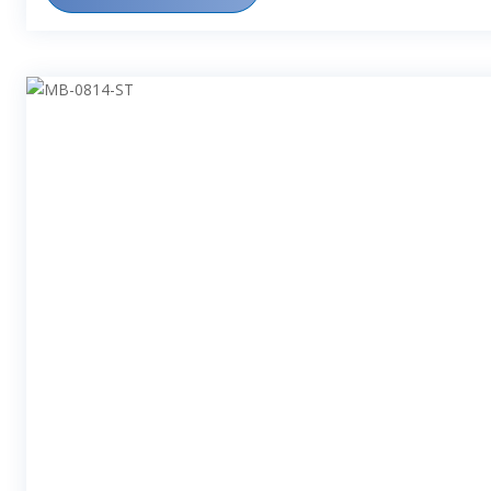
CRIATIVA