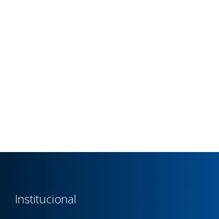
Institucional