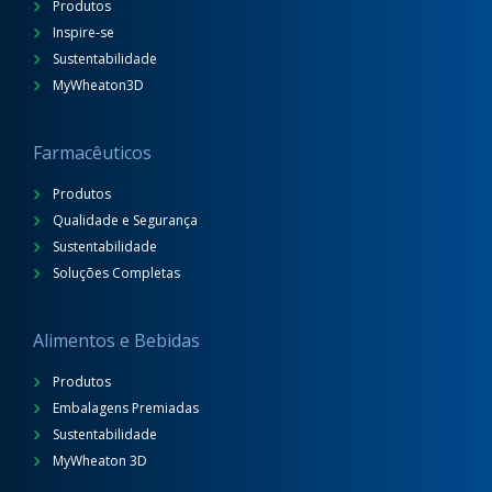
Produtos
Inspire-se
Sustentabilidade
MyWheaton3D
Farmacêuticos
Produtos
Qualidade e Segurança
Sustentabilidade
Soluções Completas
Alimentos e Bebidas
Produtos
Embalagens Premiadas
Sustentabilidade
MyWheaton 3D