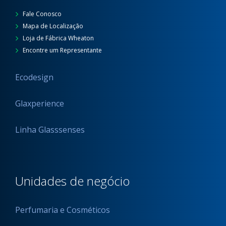
Fale Conosco
Mapa de Localização
Loja de Fábrica Wheaton
Encontre um Representante
Ecodesign
Glaxperience
Linha Glasssenses
Unidades de negócio
Perfumaria e Cosméticos