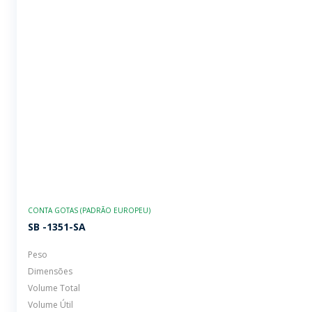
CONTA GOTAS (PADRÃO EUROPEU)
SB -1351-SA
Peso
Dimensões
Volume Total
Volume Útil
Terminação