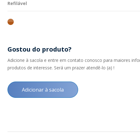
ambar
Gostou do produto?
Adicione à sacola e entre em contato conosco para maiores inf
produtos de interesse. Será um prazer atendê-lo (a) !
Adicionar à sacola