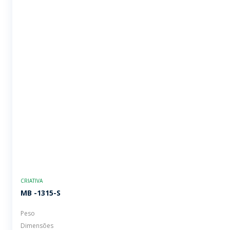
CRIATIVA
MB -1315-S
Peso
Dimensões