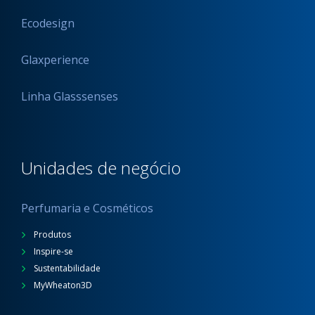
Ecodesign
Glaxperience
Linha Glasssenses
Unidades de negócio
Perfumaria e Cosméticos
Produtos
Inspire-se
Sustentabilidade
MyWheaton3D