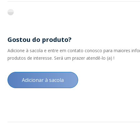
flint
Gostou do produto?
Adicione à sacola e entre em contato conosco para maiores inf
produtos de interesse. Será um prazer atendê-lo (a) !
Adicionar à sacola