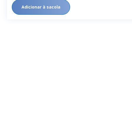
Adicionar à sacola