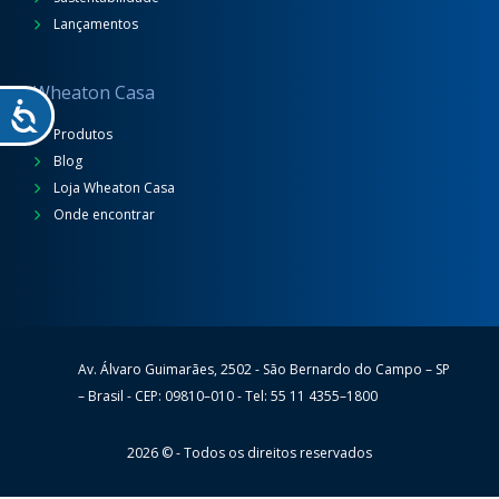
Lançamentos
Wheaton Casa
Produtos
Blog
Loja Wheaton Casa
Onde encontrar
Av. Álvaro Guimarães, 2502 - São Bernardo do Campo – SP
Wheaton
– Brasil - CEP: 09810–010 - Tel: 55 11 4355–1800
2026 © - Todos os direitos reservados