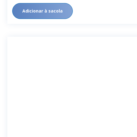
Adicionar à sacola