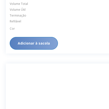
Volume Total
Volume Útil
Terminação
Refilável
Cor
Adicionar à sacola