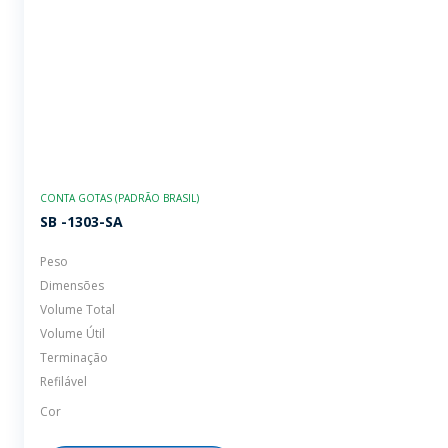
CONTA GOTAS (PADRÃO BRASIL)
SB -1303-SA
Peso
Dimensões
Volume Total
Volume Útil
Terminação
Refilável
Cor