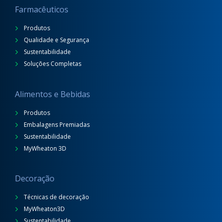
Farmacêuticos
Produtos
Qualidade e Segurança
Sustentabilidade
Soluções Completas
Alimentos e Bebidas
Produtos
Embalagens Premiadas
Sustentabilidade
MyWheaton 3D
Decoração
Técnicas de decoração
MyWheaton3D
Sustentabilidade