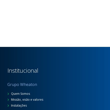
Institucional
Grupo Wheaton
Quem Somos
Missão, visão e valores
Instalações