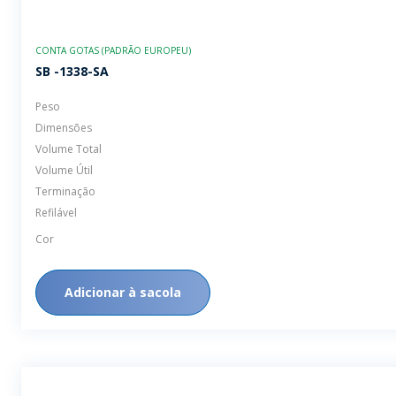
CONTA GOTAS (PADRÃO EUROPEU)
SB -1338-SA
Peso
Dimensões
Volume Total
Volume Útil
Terminação
Refilável
Cor
Adicionar à sacola