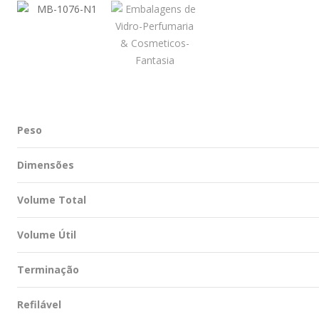
Peso
Dimensões
Volume Total
Volume Útil
Terminação
Refilável