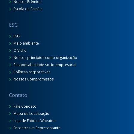
Nossos Prêmios
Escola da Família
ESG
ESG
Meio ambiente
O Vidro
Nossos princípios como organização
Responsabilidade socio-empresarial
Políticas corporativas
Nossos Compromissos
Contato
Fale Conosco
Mapa de Localização
Loja de Fábrica Wheaton
Encontre um Representante