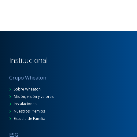
Institucional
Grupo Wheaton
Sobre Wheaton
Misión, visión y valores
Instalaciones
Nuestros Premios
Escuela de Familia
ESG