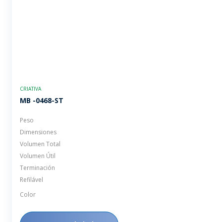
CRIATIVA
MB -0468-ST
Peso
Dimensiones
Volumen Total
Volumen Útil
Terminación
Refilável
Color