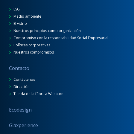
ESG
Medio ambiente
El vidrio
Nuestros principios como organización
Compromiso con la responsabilidad Social Empresarial
Políticas corporativas
Nuestros compromisos
Contacto
Contáctenos
Dirección
Tienda de la fábrica Wheaton
Ecodesign
Glaxperience