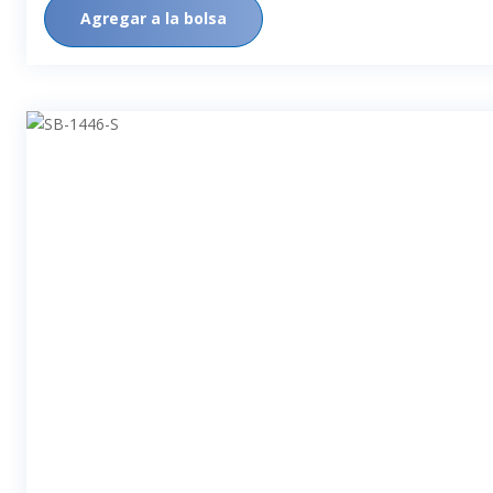
Agregar a la bolsa