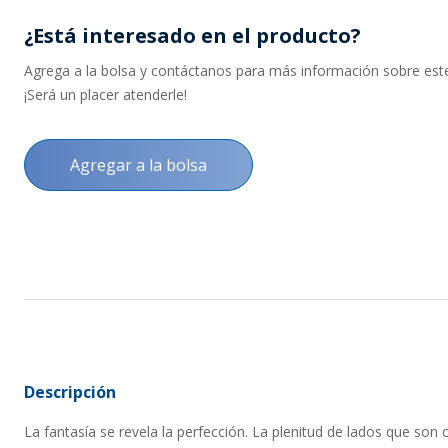
¿Está interesado en el producto?
Agrega a la bolsa y contáctanos para más información sobre este 
¡Será un placer atenderle!
Agregar a la bolsa
Descripción
La fantasía se revela la perfección. La plenitud de lados que so