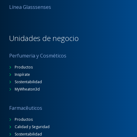
Línea Glasssenses
Unidades de negocio
Perfumeria y Cosméticos
Productos
Inspírate
Sostentabilidad
MyWheaton3d
Farmacêuticos
Productos
Calidad y Seguridad
Sostentabilidad