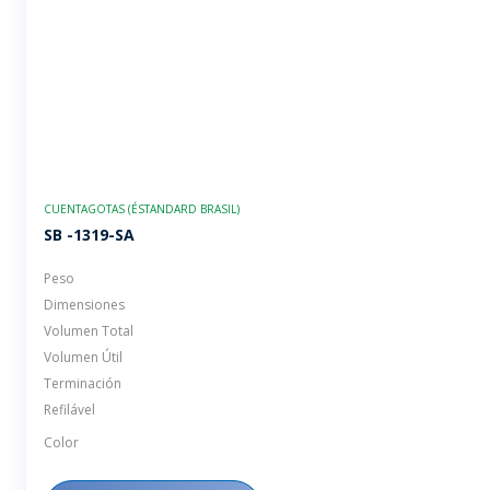
CUENTAGOTAS (ÉSTANDARD BRASIL)
SB -1319-SA
Peso
Dimensiones
Volumen Total
Volumen Útil
Terminación
Refilável
Color