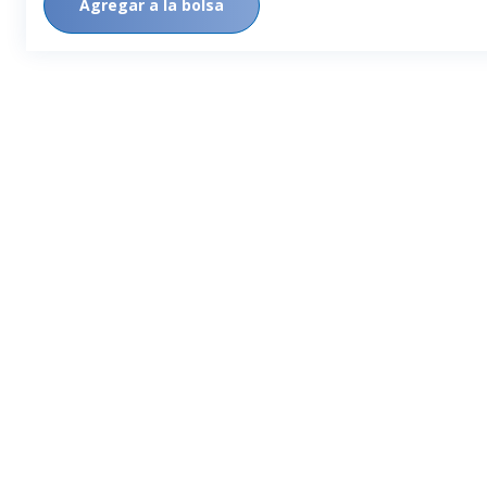
Agregar a la bolsa