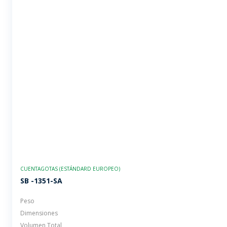
CUENTAGOTAS (ESTÁNDARD EUROPEO)
SB -1351-SA
Peso
Dimensiones