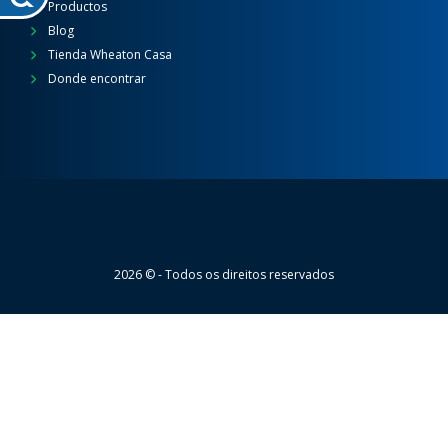
Productos
Blog
Tienda Wheaton Casa
Donde encontrar
Wheaton
2026 © - Todos os direitos reservados