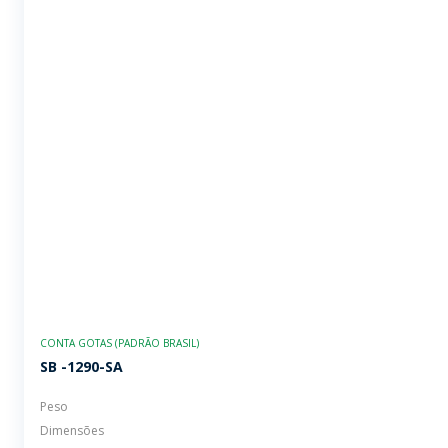
CONTA GOTAS (PADRÃO BRASIL)
SB -1290-SA
Peso
Dimensões