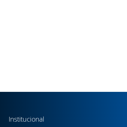
Institucional