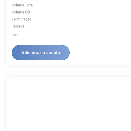
Volume Total
Volume Útil
Terminação
Refilável
Cor
Adicionar à sacola