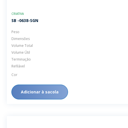
CRIATIVA
SB -0638-SGN
Peso
Dimensões
Volume Total
Volume Útil
Terminação
Refilável
Cor
Adicionar à sacola