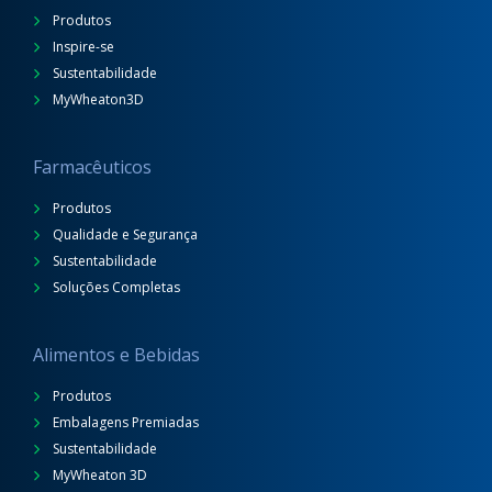
Produtos
Inspire-se
Sustentabilidade
MyWheaton3D
Farmacêuticos
Produtos
Qualidade e Segurança
Sustentabilidade
Soluções Completas
Alimentos e Bebidas
Produtos
Embalagens Premiadas
Sustentabilidade
MyWheaton 3D