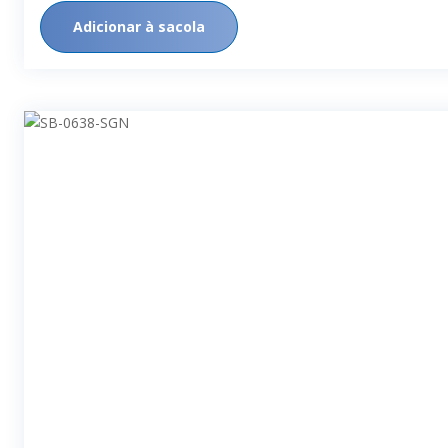
Adicionar à sacola