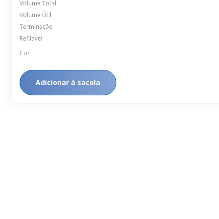
Volume Total
Volume Útil
Terminação
Refilável
Cor
Adicionar à sacola