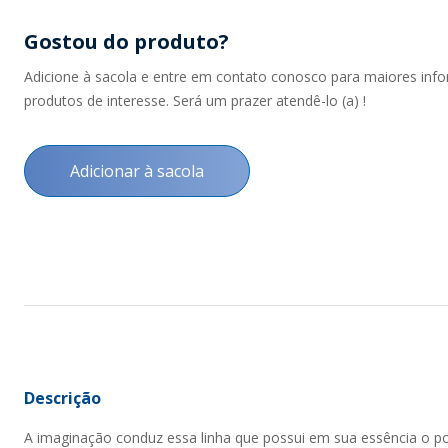
Gostou do produto?
Adicione à sacola e entre em contato conosco para maiores inf
produtos de interesse. Será um prazer atendê-lo (a) !
Adicionar à sacola
Descrição
A imaginação conduz essa linha que possui em sua essência o po