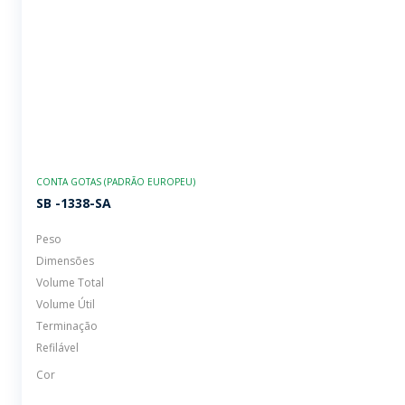
CONTA GOTAS (PADRÃO EUROPEU)
SB -1338-SA
Peso
Dimensões
Volume Total
Volume Útil
Terminação
Refilável
Cor