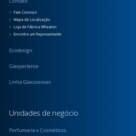
Contato
Fale Conosco
Mapa de Localização
Loja de Fábrica Wheaton
Encontre um Representante
Ecodesign
Glaxperience
Linha Glasssenses
Unidades de negócio
Perfumaria e Cosméticos