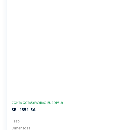
CONTA GOTAS (PADRÃO EUROPEU)
SB -1351-SA
Peso
Dimensões