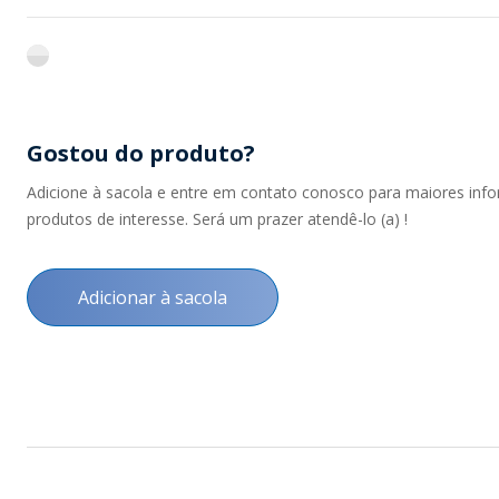
flint
Gostou do produto?
Adicione à sacola e entre em contato conosco para maiores inf
produtos de interesse. Será um prazer atendê-lo (a) !
Adicionar à sacola