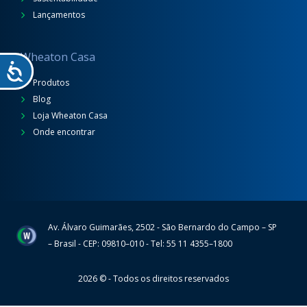
Lançamentos
Wheaton Casa
Produtos
Blog
Loja Wheaton Casa
Onde encontrar
Av. Álvaro Guimarães, 2502 - São Bernardo do Campo – SP
Wheaton
– Brasil - CEP: 09810–010 - Tel: 55 11 4355–1800
2026 © - Todos os direitos reservados