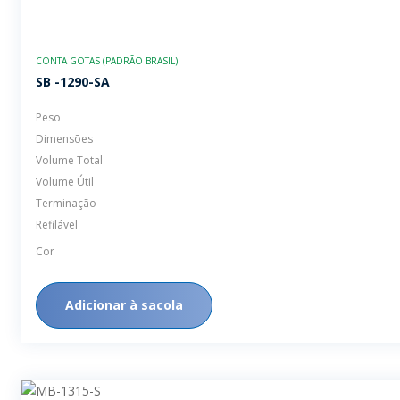
CONTA GOTAS (PADRÃO BRASIL)
SB -1290-SA
Peso
Dimensões
Volume Total
Volume Útil
Terminação
Refilável
Cor
Adicionar à sacola