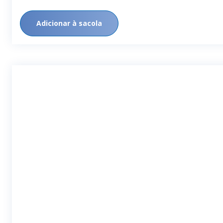
Adicionar à sacola