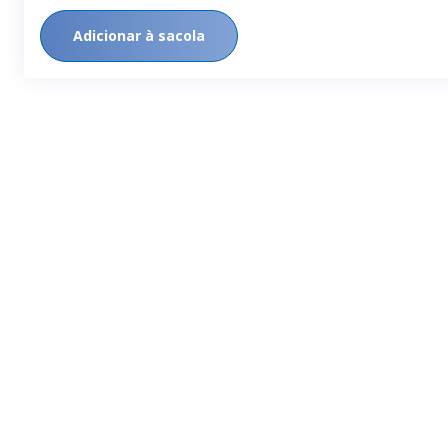
Adicionar à sacola