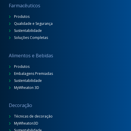
Farmacêuticos
Produtos
Qualidade e Segurança
Sustentabilidade
Soluções Completas
Alimentos e Bebidas
Produtos
Embalagens Premiadas
Sustentabilidade
MyWheaton 3D
Decoração
Técnicas de decoração
MyWheaton3D
Sustentabilidade