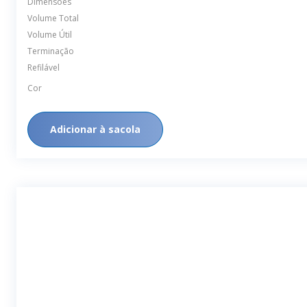
Volume Total
Volume Útil
Terminação
Refilável
Cor
Adicionar à sacola