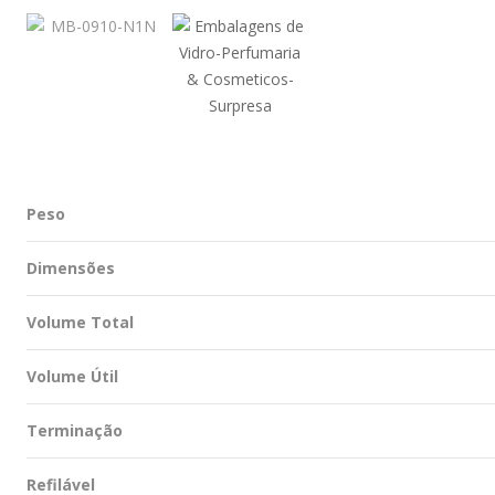
Peso
Dimensões
Volume Total
Volume Útil
Terminação
Refilável