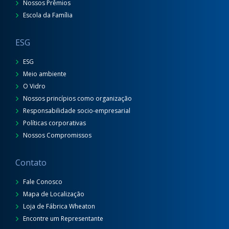
Nossos Prêmios
Escola da Família
ESG
ESG
Meio ambiente
O Vidro
Nossos princípios como organização
Responsabilidade socio-empresarial
Políticas corporativas
Nossos Compromissos
Contato
Fale Conosco
Mapa de Localização
Loja de Fábrica Wheaton
Encontre um Representante