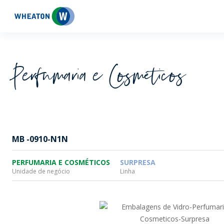
Wheaton
Perfumaria e Cosméticos
MB -0910-N1N
PERFUMARIA E COSMÉTICOS
SURPRESA
Unidade de negócio
Linha