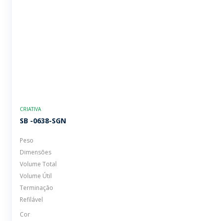
CRIATIVA
SB -0638-SGN
Peso
Dimensões
Volume Total
Volume Útil
Terminação
Refilável
Cor