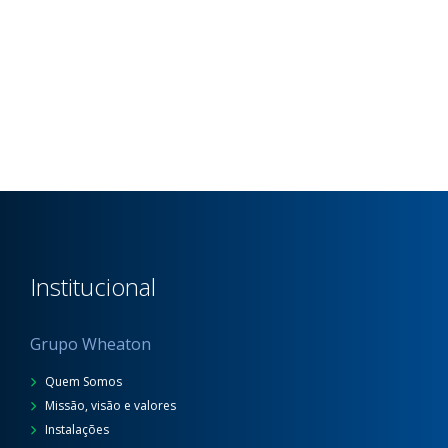
Institucional
Grupo Wheaton
Quem Somos
Missão, visão e valores
Instalações