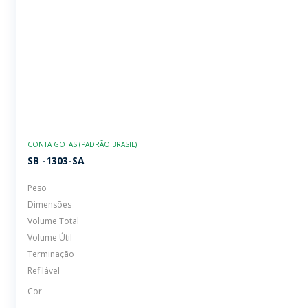
CONTA GOTAS (PADRÃO BRASIL)
SB -1303-SA
Peso
Dimensões
Volume Total
Volume Útil
Terminação
Refilável
Cor