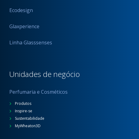
Ecodesign
Glaxperience
Linha Glasssenses
Unidades de negócio
Perfumaria e Cosméticos
Produtos
Inspire-se
Sustentabilidade
MyWheaton3D