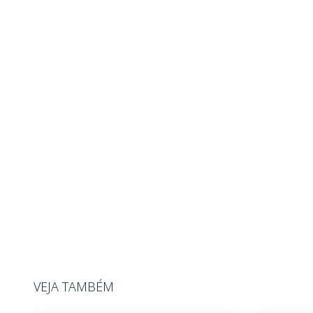
VEJA TAMBÉM