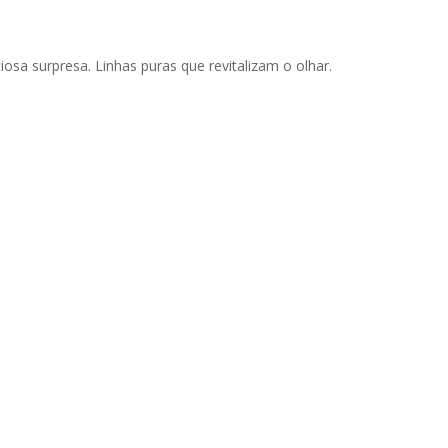
sa surpresa. Linhas puras que revitalizam o olhar.