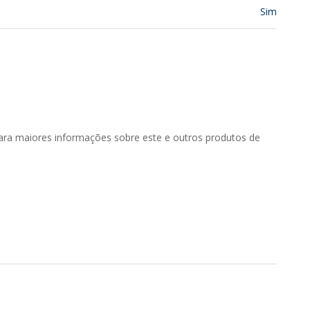
Sim
ara maiores informações sobre este e outros produtos de