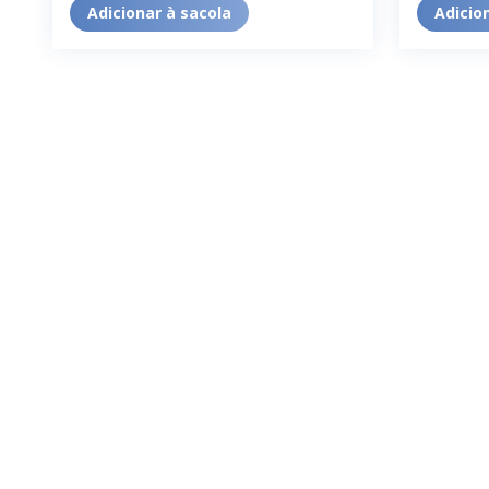
Adicionar à sacola
Adicio