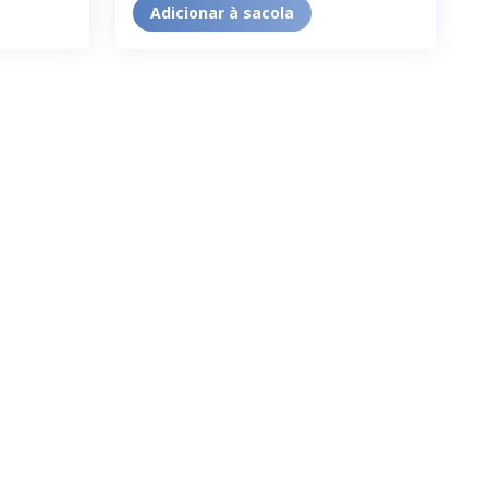
Adicionar à sacola