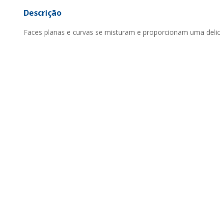
Descrição
Faces planas e curvas se misturam e proporcionam uma delicio