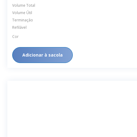
Volume Total
Volume Útil
Terminação
Refilável
Cor
Adicionar à sacola