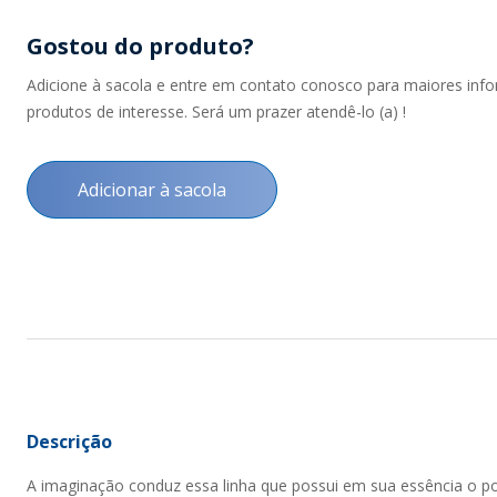
Gostou do produto?
Adicione à sacola e entre em contato conosco para maiores inf
produtos de interesse. Será um prazer atendê-lo (a) !
Adicionar à sacola
Descrição
A imaginação conduz essa linha que possui em sua essência o po