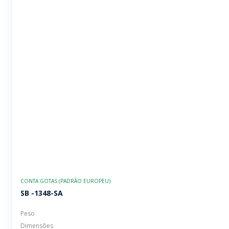
CONTA GOTAS (PADRÃO EUROPEU)
SB -1348-SA
Peso
Dimensões