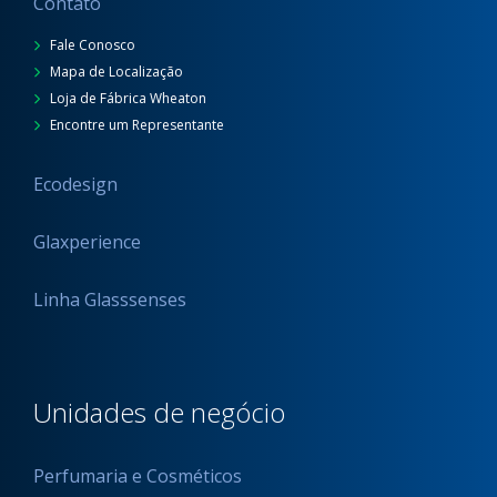
Contato
Fale Conosco
Mapa de Localização
Loja de Fábrica Wheaton
Encontre um Representante
Ecodesign
Glaxperience
Linha Glasssenses
Unidades de negócio
Perfumaria e Cosméticos