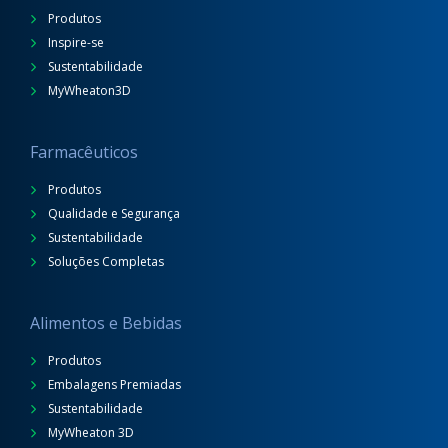
Produtos
Inspire-se
Sustentabilidade
MyWheaton3D
Farmacêuticos
Produtos
Qualidade e Segurança
Sustentabilidade
Soluções Completas
Alimentos e Bebidas
Produtos
Embalagens Premiadas
Sustentabilidade
MyWheaton 3D