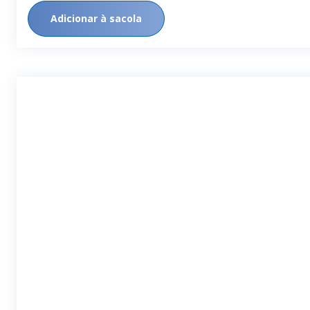
Adicionar à sacola