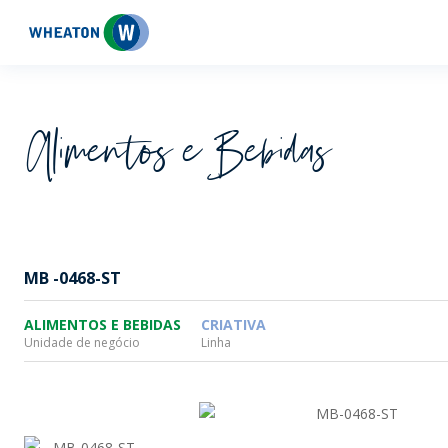
Wheaton
Alimentos e Bebidas
MB -0468-ST
ALIMENTOS E BEBIDAS
CRIATIVA
Unidade de negócio
Linha