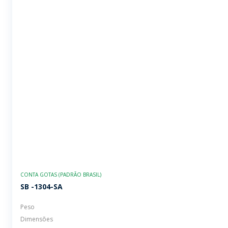
CONTA GOTAS (PADRÃO BRASIL)
SB -1304-SA
Peso
Dimensões