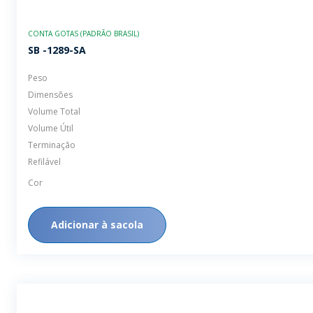
CONTA GOTAS (PADRÃO BRASIL)
SB -1289-SA
Peso
Dimensões
Volume Total
Volume Útil
Terminação
Refilável
Cor
Adicionar à sacola