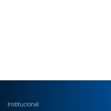
Institucional