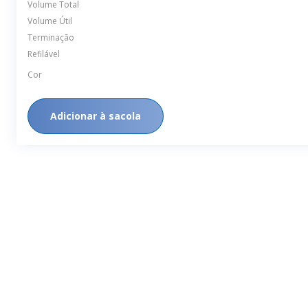
Volume Total
Volume Útil
Terminação
Refilável
Cor
Adicionar à sacola