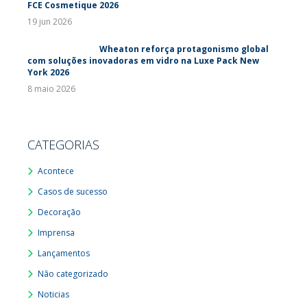
FCE Cosmetique 2026
19 jun 2026
Wheaton reforça protagonismo global
com soluções inovadoras em vidro na Luxe Pack New
York 2026
8 maio 2026
CATEGORIAS
Acontece
Casos de sucesso
Decoração
Imprensa
Lançamentos
Não categorizado
Noticias