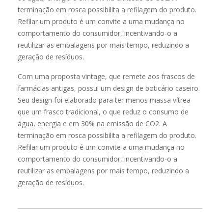
Com uma proposta vintage, que remete aos frascos de
farmácias antigas, possui um design de boticário caseiro.
Seu design foi elaborado para ter menos massa vítrea
que um frasco tradicional, o que reduz o consumo de
água, energia e em 30% na emissão de CO2. A
terminação em rosca possibilita a refilagem do produto.
Refilar um produto é um convite a uma mudança no
comportamento do consumidor, incentivando-o a
reutilizar as embalagens por mais tempo, reduzindo a
geração de resíduos.