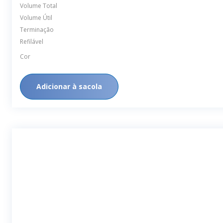
Volume Total
Volume Útil
Terminação
Refilável
Cor
Adicionar à sacola