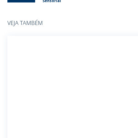
Sensorial
VEJA TAMBÉM