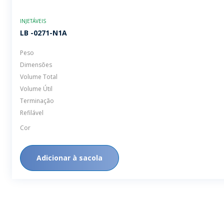
INJETÁVEIS
LB -0271-N1A
Peso
Dimensões
Volume Total
Volume Útil
Terminação
Refilável
Cor
Adicionar à sacola