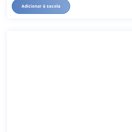
Adicionar à sacola