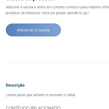
Adicione à sacola e entre em contato conosco para maiores inf
produtos de interesse. Será um prazer atendê-lo (a) !
Adicionar à sacola
Descrição
Linhas puras que atraem e renovam o olhar.
CONTÉUDO RELACIONADO