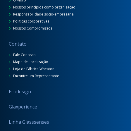
O Vidro
Nossos princípios como organização
Responsabilidade socio-empresarial
Políticas corporativas
Nossos Compromissos
Contato
Fale Conosco
Mapa de Localização
Loja de Fábrica Wheaton
Encontre um Representante
Ecodesign
Glaxperience
Linha Glasssenses