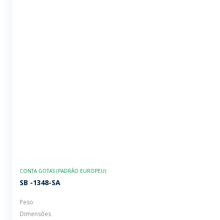
CONTA GOTAS (PADRÃO EUROPEU)
SB -1348-SA
Peso
Dimensões