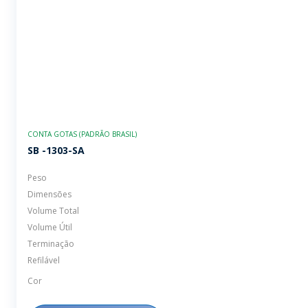
CONTA GOTAS (PADRÃO BRASIL)
SB -1303-SA
Peso
Dimensões
Volume Total
Volume Útil
Terminação
Refilável
Cor