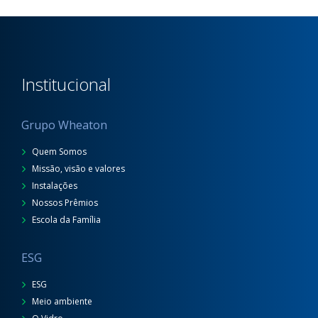
Institucional
Grupo Wheaton
Quem Somos
Missão, visão e valores
Instalações
Nossos Prêmios
Escola da Família
ESG
ESG
Meio ambiente