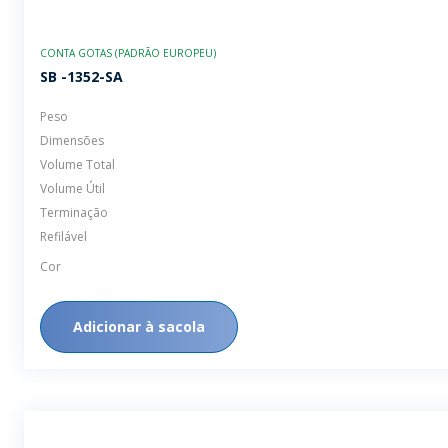
CONTA GOTAS (PADRÃO EUROPEU)
SB -1352-SA
Peso
Dimensões
Volume Total
Volume Útil
Terminação
Refilável
Cor
Adicionar à sacola