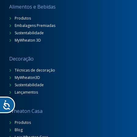
Alimentos e Bebidas
Produtos
Embalagens Premiadas
Sustentabilidade
MyWheaton 3D
Decoração
Técnicas de decoração
MyWheaton3D
Sustentabilidade
Lançamentos
Wheaton Casa
Produtos
Blog