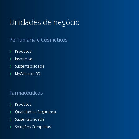
Unidades de negócio
Perfumaria e Cosméticos
Produtos
Inspire-se
Sustentabilidade
MyWheaton3D
Farmacêuticos
Produtos
Qualidade e Segurança
Sustentabilidade
Soluções Completas