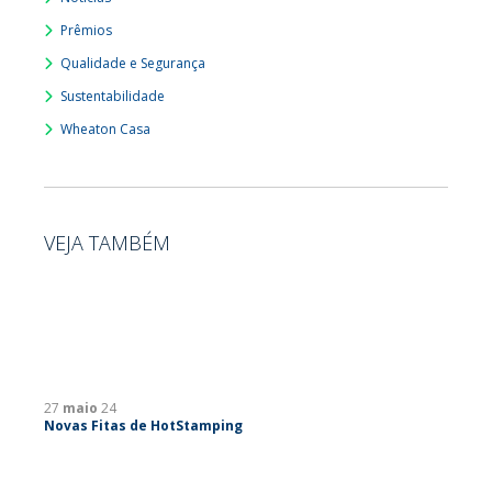
Prêmios
Qualidade e Segurança
Sustentabilidade
Wheaton Casa
VEJA TAMBÉM
27
maio
24
Novas Fitas de HotStamping