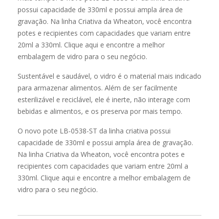
Sustentável e saudável, o vidro é o material mais indicado
para armazenar alimentos. Além de ser facilmente
esterilizável e reciclável, ele é inerte, não interage com
bebidas e alimentos, e os preserva por mais tempo.
O novo pote LB-0538-ST da linha criativa possui
capacidade de 330ml e possui ampla área de gravação.
Na linha Criativa da Wheaton, você encontra potes e
recipientes com capacidades que variam entre 20ml a
330ml. Clique aqui e encontre a melhor embalagem de
vidro para o seu negócio.