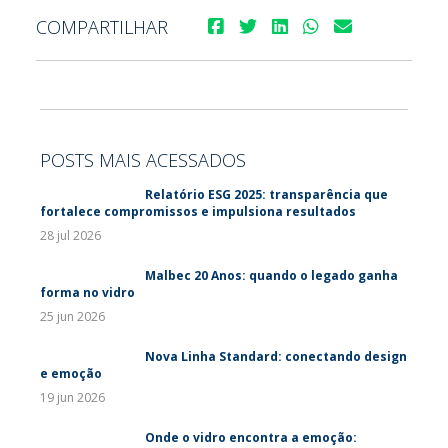
COMPARTILHAR
POSTS MAIS ACESSADOS
Relatório ESG 2025: transparência que
fortalece compromissos e impulsiona resultados
28 jul 2026
Malbec 20 Anos: quando o legado ganha
forma no vidro
25 jun 2026
Nova Linha Standard: conectando design
e emoção
19 jun 2026
Onde o vidro encontra a emoção: