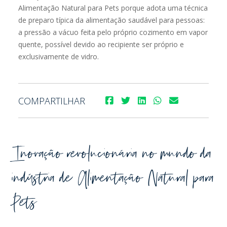
Alimentação Natural para Pets porque adota uma técnica
de preparo típica da alimentação saudável para pessoas:
a pressão a vácuo feita pelo próprio cozimento em vapor
quente, possível devido ao recipiente ser próprio e
exclusivamente de vidro.
COMPARTILHAR
Inovação revolucionária no mundo da
indústria de Alimentação Natural para
Pets