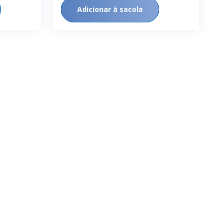
Adicionar à sacola