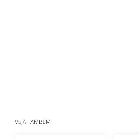
VEJA TAMBÉM