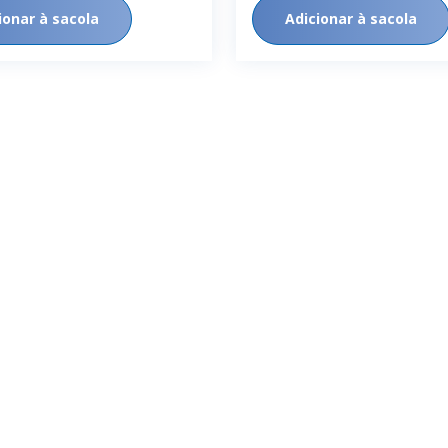
ionar à sacola
Adicionar à sacola