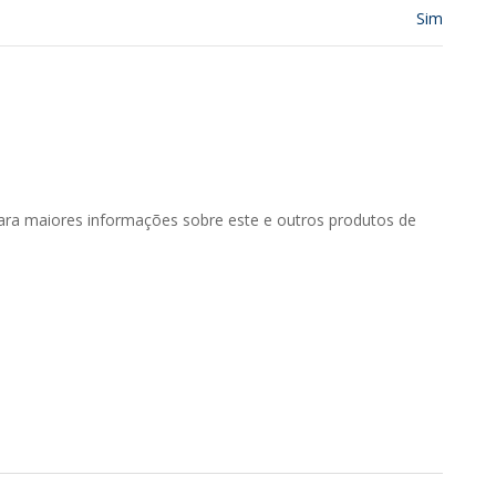
Sim
ara maiores informações sobre este e outros produtos de