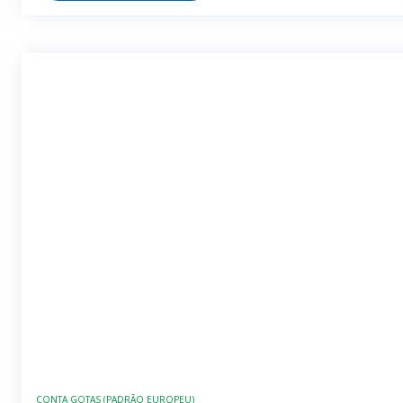
CONTA GOTAS (PADRÃO EUROPEU)