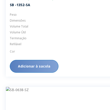
SB -1352-SA
Peso
Dimensões
Volume Total
Volume Útil
Terminação
Refilável
Cor
Adicionar à sacola