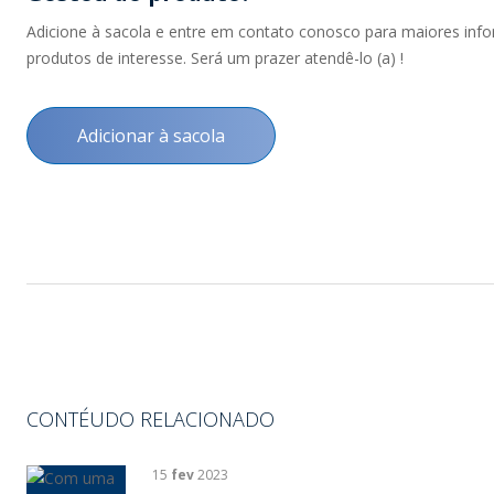
Adicione à sacola e entre em contato conosco para maiores inf
produtos de interesse. Será um prazer atendê-lo (a) !
Adicionar à sacola
CONTÉUDO RELACIONADO
15
fev
2023