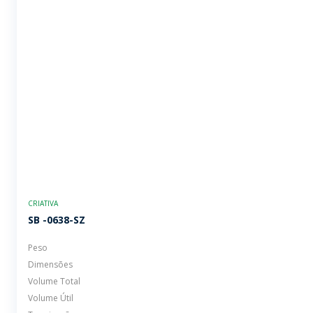
CRIATIVA
SB -0638-SZ
Peso
Dimensões
Volume Total
Volume Útil