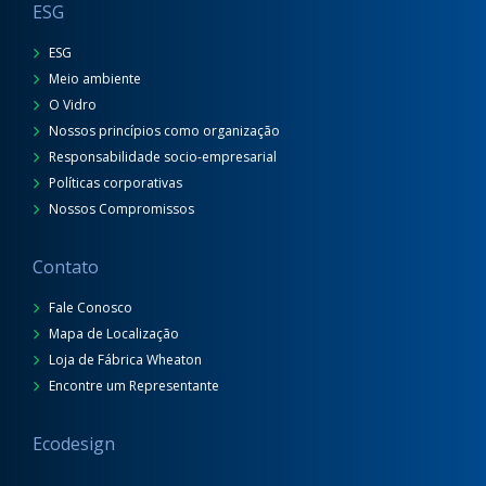
ESG
ESG
Meio ambiente
O Vidro
Nossos princípios como organização
Responsabilidade socio-empresarial
Políticas corporativas
Nossos Compromissos
Contato
Fale Conosco
Mapa de Localização
Loja de Fábrica Wheaton
Encontre um Representante
Ecodesign