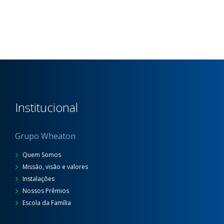
Institucional
Grupo Wheaton
Quem Somos
Missão, visão e valores
Instalações
Nossos Prêmios
Escola da Família