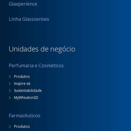
Glaxperience
Linha Glasssenses
Unidades de negócio
Perfumaria e Cosméticos
Produtos
Inspire-se
Sustentabilidade
MyWheaton3D
Farmacêuticos
Produtos