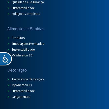
Qualidade e Segurança
Sustentabilidade
Soluções Completas
Alimentos e Bebidas
Produtos
Embalagens Premiadas
Sustentabilidade
MyWheaton 3D
Decoração
Técnicas de decoração
MyWheaton3D
Sustentabilidade
Lançamentos