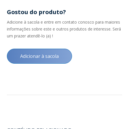
Gostou do produto?
Adicione à sacola e entre em contato conosco para maiores
informações sobre este e outros produtos de interesse. Será
um prazer atendê-lo (a) !
Adicionar à sacola