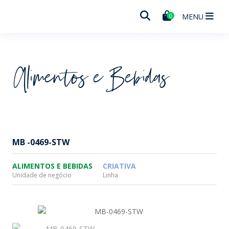
Wheaton
MENU
0
Alimentos e Bebidas
MB -0469-STW
ALIMENTOS E BEBIDAS
CRIATIVA
Unidade de negócio
Linha