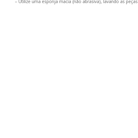
– Utilize uma esponja macia (não abrasiva), lavando as peça