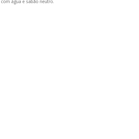
s com água e sabão neutro.