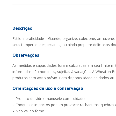
Descrição
Estilo e praticidade – Guarde, organize, colecione, armazene.
seus temperos e especiarias, ou ainda preparar deliciosos do
Observações
As medidas e capacidades foram calculadas em seu limite m
informadas são nominais, sujeitas à variações. A Wheaton Bras
produtos sem aviso prévio. Para disponibilidade de dados atu
Orientações de uso e conservação
– Produto de vidro: manuseie com cuidado.
– Choques e impactos podem provocar rachaduras, quebras 
– Não vai ao forno.