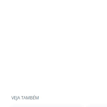
VEJA TAMBÉM