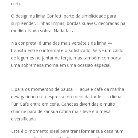
certo.
O design da linha Confetti parte da simplicidade para
surpreender. Linhas limpas, bordas suaves, decoradas na
medida. Nada sobra. Nada falta.
Na cor preta, é uma das mais versáteis da linha —
transita entre o informal e o sofisticado. Serve um caldo
de legumes no jantar de terça, mas também comporta
uma sobremesa morna em uma ocasião especial.
E para os momentos de pausa — aquele café da manhã
devagarinho ou o espresso no meio da tarde — a linha
Fun Café entra em cena. Canecas divertidas e muito
charme para deixar sua rotina mais leve e a mesa
diversificada.
Este é o momento ideal para transformar sua casa num