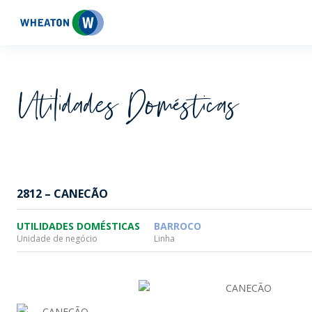
Wheaton
Utilidades Domésticas
2812 – CANECÃO
UTILIDADES DOMÉSTICAS
BARROCO
Unidade de negócio
Linha