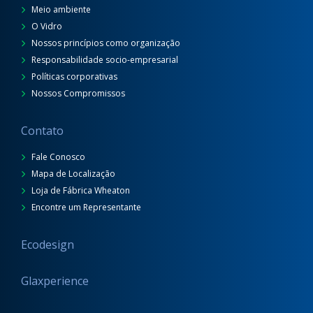
Meio ambiente
O Vidro
Nossos princípios como organização
Responsabilidade socio-empresarial
Políticas corporativas
Nossos Compromissos
Contato
Fale Conosco
Mapa de Localização
Loja de Fábrica Wheaton
Encontre um Representante
Ecodesign
Glaxperience