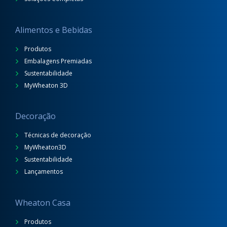
Alimentos e Bebidas
Produtos
Embalagens Premiadas
Sustentabilidade
MyWheaton 3D
Decoração
Técnicas de decoração
MyWheaton3D
Sustentabilidade
Lançamentos
Wheaton Casa
Produtos