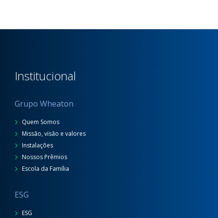
Institucional
Grupo Wheaton
Quem Somos
Missão, visão e valores
Instalações
Nossos Prêmios
Escola da Família
ESG
ESG