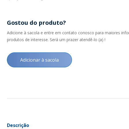
Gostou do produto?
Adicione à sacola e entre em contato conosco para maiores inf
produtos de interesse. Será um prazer atendê-lo (a) !
Adicionar à sacola
Descrição