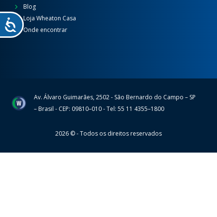
Blog
Loja Wheaton Casa
Onde encontrar
Av. Álvaro Guimarães, 2502 - São Bernardo do Campo – SP
Wheaton
– Brasil - CEP: 09810–010 - Tel: 55 11 4355–1800
2026 © - Todos os direitos reservados