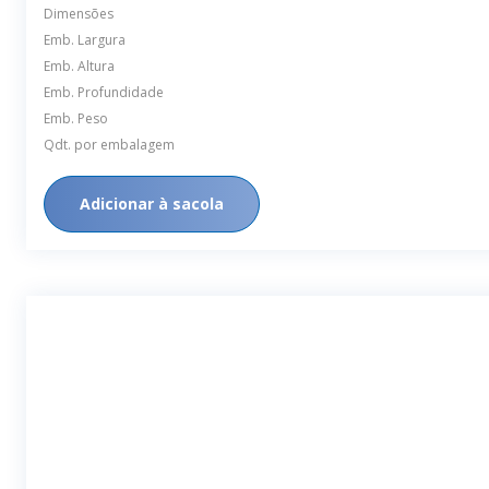
Dimensões
Emb. Largura
Emb. Altura
Emb. Profundidade
Emb. Peso
Qdt. por embalagem
Adicionar à sacola