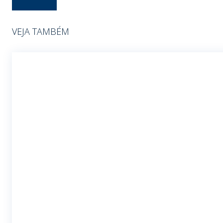
VEJA TAMBÉM