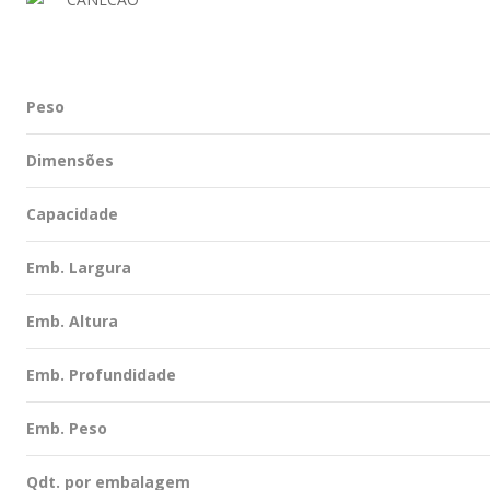
Peso
Dimensões
Capacidade
Emb. Largura
Emb. Altura
Emb. Profundidade
Emb. Peso
Qdt. por embalagem