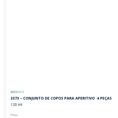
BARROCO
3373 – CONJUNTO DE COPOS PARA APERITIVO  4 PEÇAS
120 ml
Peso