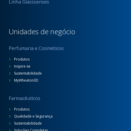
Linha Glasssenses
Unidades de negócio
Perfumaria e Cosméticos
Produtos
Inspire-se
Sustentabilidade
MyWheaton3D
Farmacêuticos
Produtos
Qualidade e Segurança
Sustentabilidade
Soluções Completas