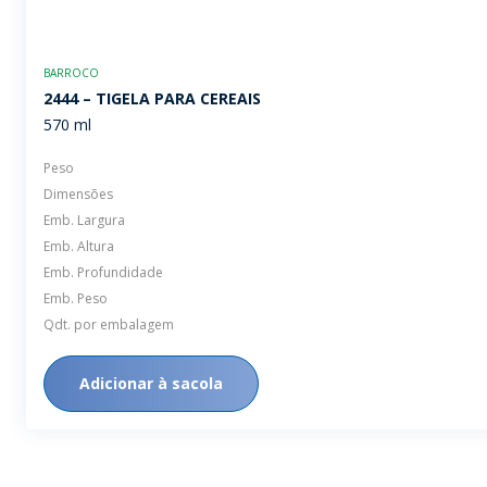
BARROCO
2444 – TIGELA PARA CEREAIS
570 ml
Peso
Dimensões
Emb. Largura
Emb. Altura
Emb. Profundidade
Emb. Peso
Qdt. por embalagem
Adicionar à sacola