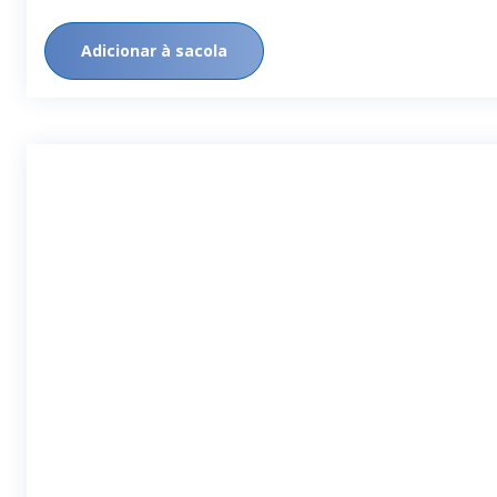
Adicionar à sacola