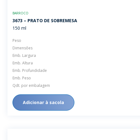
BARROCO
3673 – PRATO DE SOBREMESA
150 ml
Peso
Dimensões
Emb. Largura
Emb. Altura
Emb. Profundidade
Emb. Peso
Qdt. por embalagem
Adicionar à sacola