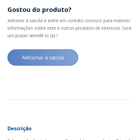
Gostou do produto?
Adicione à sacola e entre em contato conosco para maiores
informações sobre este e outros produtos de interesse. Será
um prazer atendê-lo (a) !
Adicionar à sacola
Descrição