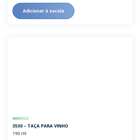
Adicionar à sacola
BARROCO
3530 – TAÇA PARA VINHO
190 ml