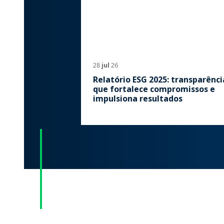
28
jul
26
Relatório ESG 2025: transparênci
que fortalece compromissos e
impulsiona resultados