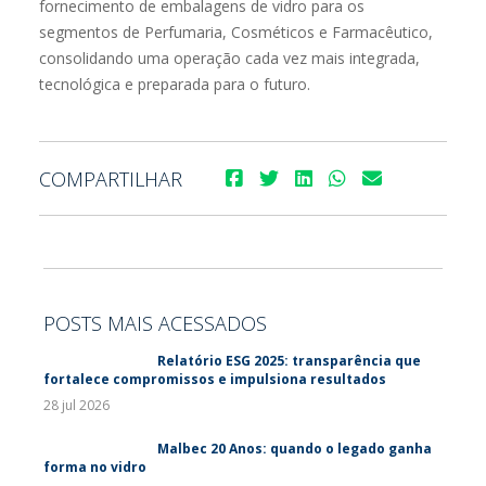
fornecimento de embalagens de vidro para os
segmentos de Perfumaria, Cosméticos e Farmacêutico,
consolidando uma operação cada vez mais integrada,
tecnológica e preparada para o futuro.
COMPARTILHAR
POSTS MAIS ACESSADOS
Relatório ESG 2025: transparência que
fortalece compromissos e impulsiona resultados
28 jul 2026
Malbec 20 Anos: quando o legado ganha
forma no vidro