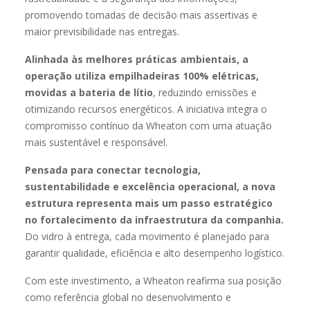
promovendo tomadas de decisão mais assertivas e
maior previsibilidade nas entregas.
Alinhada às melhores práticas ambientais, a
operação utiliza empilhadeiras 100% elétricas,
movidas a bateria de lítio
, reduzindo emissões e
otimizando recursos energéticos. A iniciativa integra o
compromisso contínuo da Wheaton com uma atuação
mais sustentável e responsável.
Pensada para conectar tecnologia,
sustentabilidade e excelência operacional, a nova
estrutura representa mais um passo estratégico
no fortalecimento da infraestrutura da companhia.
Do vidro à entrega, cada movimento é planejado para
garantir qualidade, eficiência e alto desempenho logístico.
Com este investimento, a Wheaton reafirma sua posição
como referência global no desenvolvimento e