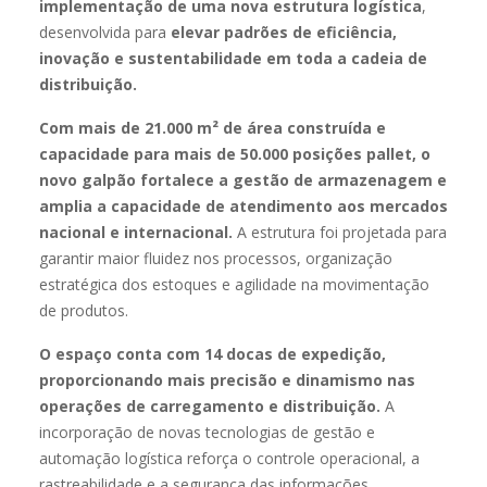
implementação de uma nova estrutura logística
,
desenvolvida para
elevar padrões de eficiência,
inovação e sustentabilidade em toda a cadeia de
distribuição.
Com mais de 21.000 m² de área construída e
capacidade para mais de 50.000 posições pallet, o
novo galpão fortalece a gestão de armazenagem e
amplia a capacidade de atendimento aos mercados
nacional e internacional.
A estrutura foi projetada para
garantir maior fluidez nos processos, organização
estratégica dos estoques e agilidade na movimentação
de produtos.
O espaço conta com 14 docas de expedição,
proporcionando mais precisão e dinamismo nas
operações de carregamento e distribuição.
A
incorporação de novas tecnologias de gestão e
automação logística reforça o controle operacional, a
rastreabilidade e a segurança das informações,