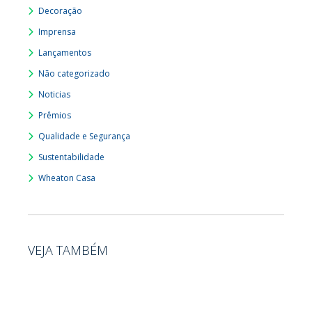
Decoração
Imprensa
Lançamentos
Não categorizado
Noticias
Prêmios
Qualidade e Segurança
Sustentabilidade
Wheaton Casa
VEJA TAMBÉM