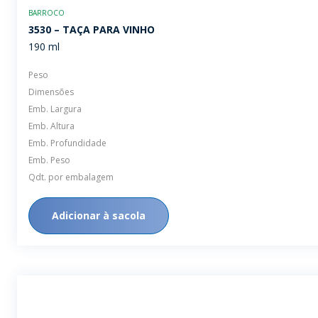
BARROCO
3530 – TAÇA PARA VINHO
190 ml
Peso
Dimensões
Emb. Largura
Emb. Altura
Emb. Profundidade
Emb. Peso
Qdt. por embalagem
Adicionar à sacola