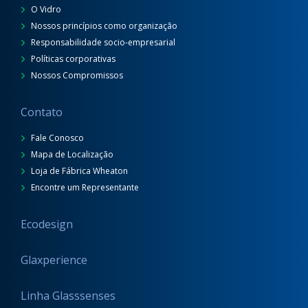
O Vidro
Nossos princípios como organização
Responsabilidade socio-empresarial
Políticas corporativas
Nossos Compromissos
Contato
Fale Conosco
Mapa de Localização
Loja de Fábrica Wheaton
Encontre um Representante
Ecodesign
Glaxperience
Linha Glasssenses