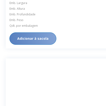
Emb. Largura
Emb. Altura
Emb. Profundidade
Emb. Peso
Qdt. por embalagem
Adicionar à sacola