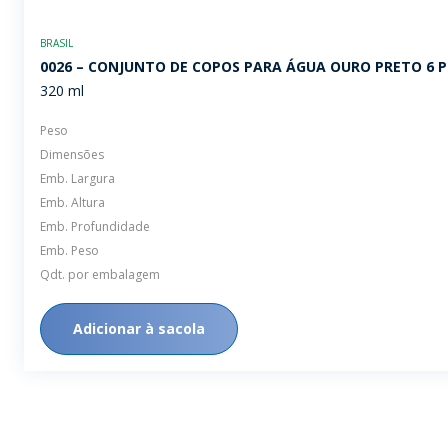
BRASIL
0026 – CONJUNTO DE COPOS PARA ÁGUA OURO PRETO 6 
320 ml
Peso
Dimensões
Emb. Largura
Emb. Altura
Emb. Profundidade
Emb. Peso
Qdt. por embalagem
Adicionar à sacola