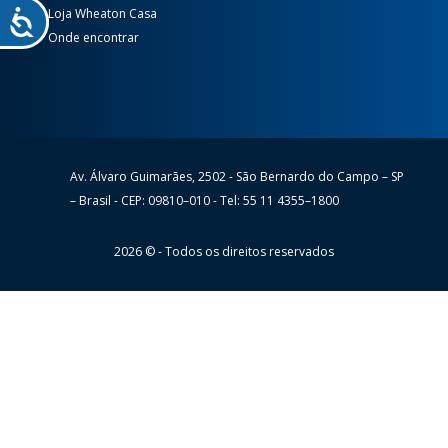
Loja Wheaton Casa
Onde encontrar
Av. Álvaro Guimarães, 2502 - São Bernardo do Campo – SP
Wheaton
– Brasil - CEP: 09810–010 - Tel: 55 11 4355–1800
2026 © - Todos os direitos reservados