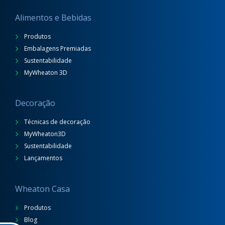
Alimentos e Bebidas
Produtos
Embalagens Premiadas
Sustentabilidade
MyWheaton 3D
Decoração
Técnicas de decoração
MyWheaton3D
Sustentabilidade
Lançamentos
Wheaton Casa
Produtos
Blog