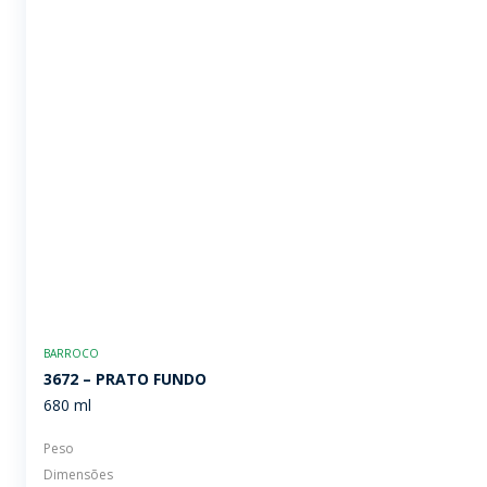
BARROCO
3672 – PRATO FUNDO
680 ml
Peso
Dimensões