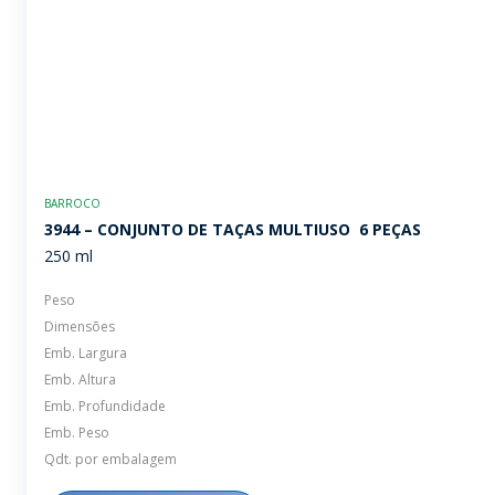
BARROCO
3944 – CONJUNTO DE TAÇAS MULTIUSO  6 PEÇAS
250 ml
Peso
Dimensões
Emb. Largura
Emb. Altura
Emb. Profundidade
Emb. Peso
Qdt. por embalagem