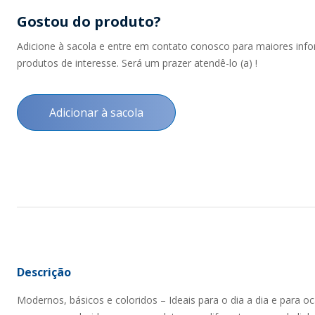
Gostou do produto?
Adicione à sacola e entre em contato conosco para maiores inf
produtos de interesse. Será um prazer atendê-lo (a) !
Adicionar à sacola
Descrição
Modernos, básicos e coloridos – Ideais para o dia a dia e para o