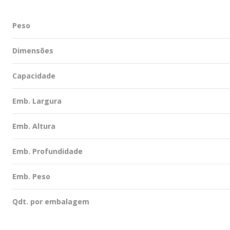
Peso
Dimensões
Capacidade
Emb. Largura
Emb. Altura
Emb. Profundidade
Emb. Peso
Qdt. por embalagem