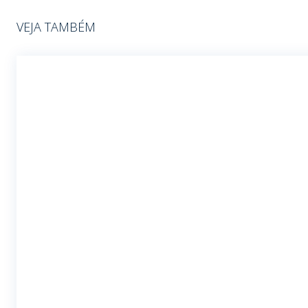
VEJA TAMBÉM