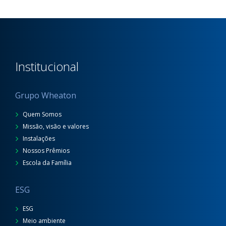
Institucional
Grupo Wheaton
Quem Somos
Missão, visão e valores
Instalações
Nossos Prêmios
Escola da Família
ESG
ESG
Meio ambiente