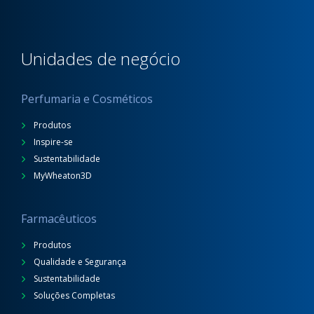
Unidades de negócio
Perfumaria e Cosméticos
Produtos
Inspire-se
Sustentabilidade
MyWheaton3D
Farmacêuticos
Produtos
Qualidade e Segurança
Sustentabilidade
Soluções Completas