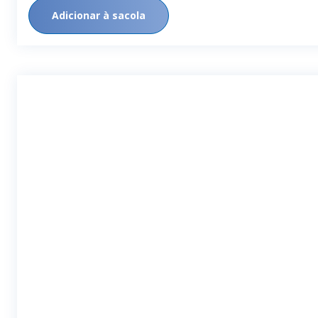
Adicionar à sacola