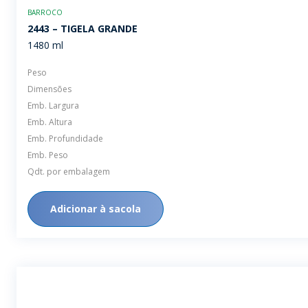
BARROCO
2443 – TIGELA GRANDE
1480 ml
Peso
Dimensões
Emb. Largura
Emb. Altura
Emb. Profundidade
Emb. Peso
Qdt. por embalagem
Adicionar à sacola