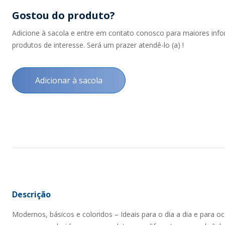
Gostou do produto?
Adicione à sacola e entre em contato conosco para maiores inf
produtos de interesse. Será um prazer atendê-lo (a) !
Adicionar à sacola
Descrição
Modernos, básicos e coloridos – Ideais para o dia a dia e para o