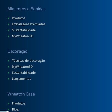
Alimentos e Bebidas
Produtos
Embalagens Premiadas
Sustentabilidade
MyWheaton 3D
Decoração
Técnicas de decoração
MyWheaton3D
Sustentabilidade
Lançamentos
Wheaton Casa
Produtos
Blog