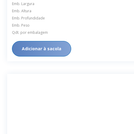
Emb. Largura
Emb. Altura
Emb. Profundidade
Emb. Peso
Qdt. por embalagem
Adicionar à sacola