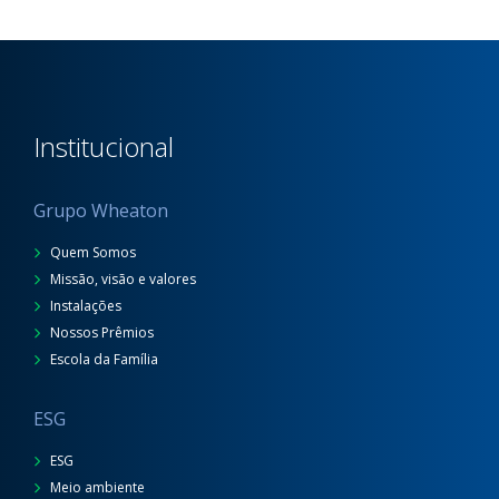
Institucional
Grupo Wheaton
Quem Somos
Missão, visão e valores
Instalações
Nossos Prêmios
Escola da Família
ESG
ESG
Meio ambiente