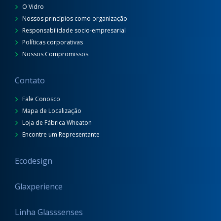
O Vidro
Nossos princípios como organização
Responsabilidade socio-empresarial
Políticas corporativas
Nossos Compromissos
Contato
Fale Conosco
Mapa de Localização
Loja de Fábrica Wheaton
Encontre um Representante
Ecodesign
Glaxperience
Linha Glasssenses