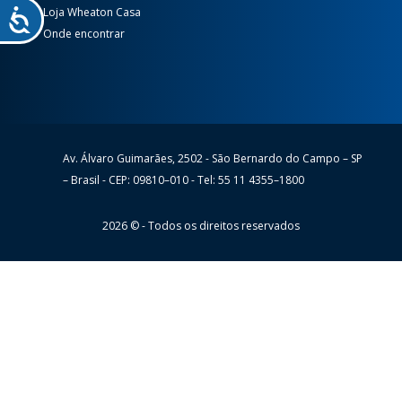
Loja Wheaton Casa
Onde encontrar
Av. Álvaro Guimarães, 2502 - São Bernardo do Campo – SP
Wheaton
– Brasil - CEP: 09810–010 - Tel: 55 11 4355–1800
2026 © - Todos os direitos reservados