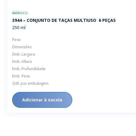
BARROCO
3944 – CONJUNTO DE TAÇAS MULTIUSO  6 PEÇAS
250 ml
Peso
Dimensões
Emb. Largura
Emb. Altura
Emb. Profundidade
Emb. Peso
Qdt. por embalagem
Adicionar à sacola