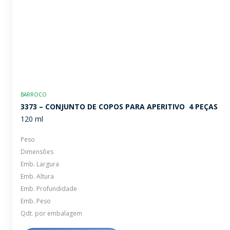
BARROCO
3373 – CONJUNTO DE COPOS PARA APERITIVO  4 PEÇAS
120 ml
Peso
Dimensões
Emb. Largura
Emb. Altura
Emb. Profundidade
Emb. Peso
Qdt. por embalagem