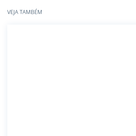
VEJA TAMBÉM