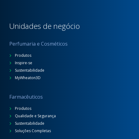
Unidades de negócio
Perfumaria e Cosméticos
Produtos
Inspire-se
Sustentabilidade
MyWheaton3D
Farmacêuticos
Produtos
Qualidade e Segurança
Sustentabilidade
Soluções Completas