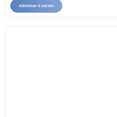
Adicionar à sacola