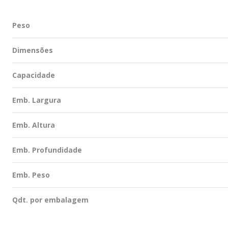
Peso
Dimensões
Capacidade
Emb. Largura
Emb. Altura
Emb. Profundidade
Emb. Peso
Qdt. por embalagem