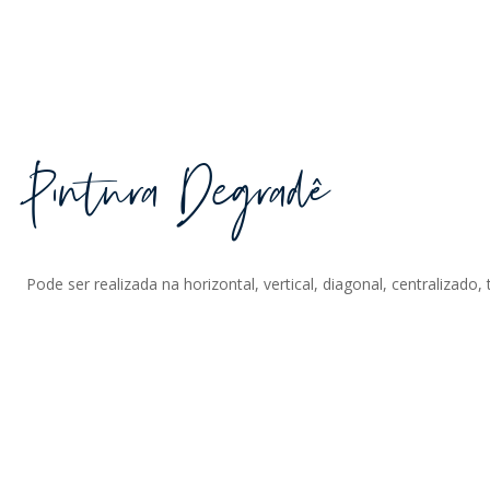
Pintura Degradê
Pode ser realizada na horizontal, vertical, diagonal, centralizado,