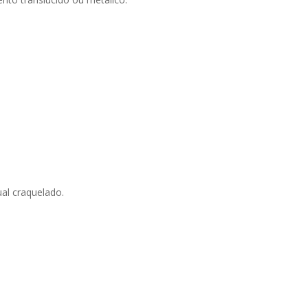
ual craquelado.