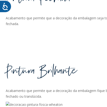
Acabamento que permite que a decoração da embalagem seja t
fechada.
Pintura Brilhante
Acabamento que permite que a decoração da embalagem fique b
fechado ou translúcida.