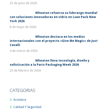
22 de junio de 2026
Wheaton refuerza su liderazgo mundial
con soluciones innovadoras en vidrio en Luxe Pack New
York 2026
8 de mayo de 2026
Wheaton destaca en los medios
internacionales con el proyecto «Give Me Magic» de Just
Cavalli
4 de marzo de 2026
Wheaton lleva tecnología, diseño y
sofisticación a la Paris Packaging Week 2026
23 de febrero de 2026
CATEGORIAS
Acontece
Calidad Y Seguridad