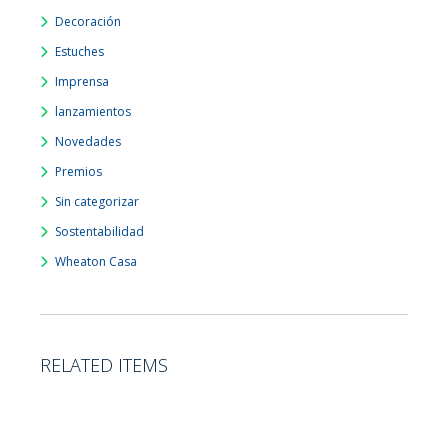
Decoración
Estuches
Imprensa
lanzamientos
Novedades
Premios
Sin categorizar
Sostentabilidad
Wheaton Casa
RELATED ITEMS