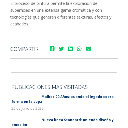
El proceso de pintura permite la exploración de
superficies en una extensa gama cromática y con
tecnologías que generan diferentes texturas, efectos y
acabados.
COMPARTIR
PUBLICACIONES MÁS VISITADAS
Malbec 20 Años: cuando el legado cobra
forma en la copa
25 de junio de 2026
Nueva línea Standard: uniendo diseño y
emoción