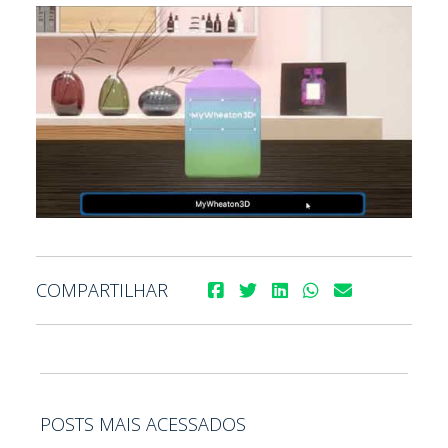
COMPARTILHAR
POSTS MAIS ACESSADOS