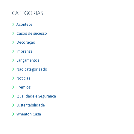
CATEGORIAS
Acontece
Casos de sucesso
Decoração
Imprensa
Lançamentos
Não categorizado
Noticias
Prêmios
Qualidade e Segurança
Sustentabilidade
Wheaton Casa