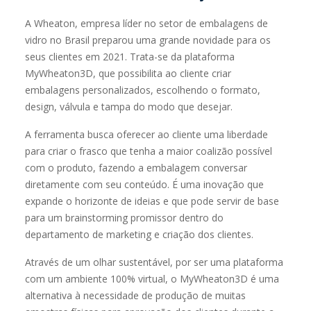
A Wheaton, empresa líder no setor de embalagens de
vidro no Brasil preparou uma grande novidade para os
seus clientes em 2021. Trata-se da plataforma
MyWheaton3D, que possibilita ao cliente criar
embalagens personalizados, escolhendo o formato,
design, válvula e tampa do modo que desejar.
A ferramenta busca oferecer ao cliente uma liberdade
para criar o frasco que tenha a maior coalizão possível
com o produto, fazendo a embalagem conversar
diretamente com seu conteúdo. É uma inovação que
expande o horizonte de ideias e que pode servir de base
para um brainstorming promissor dentro do
departamento de marketing e criação dos clientes.
Através de um olhar sustentável, por ser uma plataforma
com um ambiente 100% virtual, o MyWheaton3D é uma
alternativa à necessidade de produção de muitas