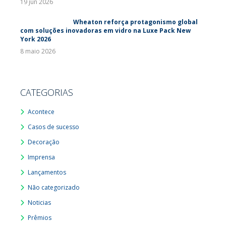
19 jun 2026
Wheaton reforça protagonismo global
com soluções inovadoras em vidro na Luxe Pack New
York 2026
8 maio 2026
CATEGORIAS
Acontece
Casos de sucesso
Decoração
Imprensa
Lançamentos
Não categorizado
Noticias
Prêmios