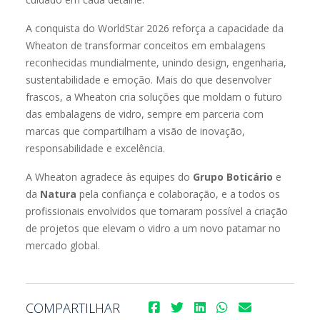
A conquista do WorldStar 2026 reforça a capacidade da
Wheaton de transformar conceitos em embalagens
reconhecidas mundialmente, unindo design, engenharia,
sustentabilidade e emoção. Mais do que desenvolver
frascos, a Wheaton cria soluções que moldam o futuro
das embalagens de vidro, sempre em parceria com
marcas que compartilham a visão de inovação,
responsabilidade e excelência.
A Wheaton agradece às equipes do
Grupo Boticário
e
da
Natura
pela confiança e colaboração, e a todos os
profissionais envolvidos que tornaram possível a criação
de projetos que elevam o vidro a um novo patamar no
mercado global.
COMPARTILHAR