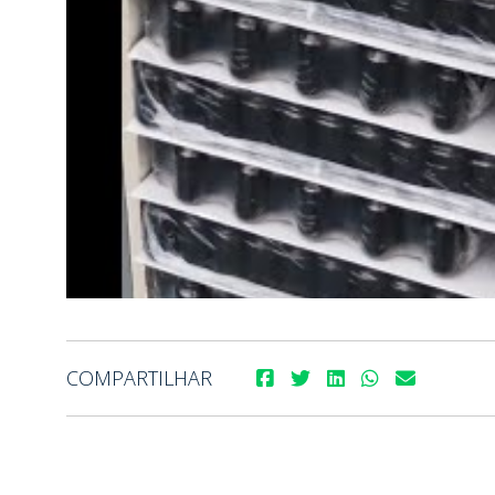
COMPARTILHAR