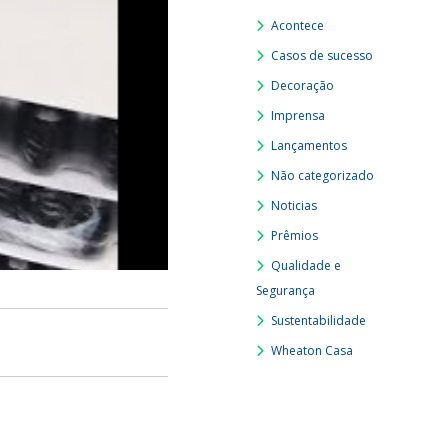
Acontece
Casos de sucesso
Decoração
Imprensa
Lançamentos
Não categorizado
Noticias
Prêmios
Qualidade e
Segurança
Sustentabilidade
Wheaton Casa