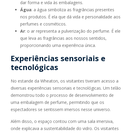
dar forma e vida às embalagens.
Água
: a água simboliza as fragrâncias presentes
nos produtos. É ela que dá vida e personalidade aos
perfumes e cosméticos.
Ar
: o ar representa a pulverização do perfume. É ele
que leva as fragrâncias aos nossos sentidos,
proporcionando uma experiência única.
Experiências sensoriais e
tecnológicas
No estande da Wheaton, os visitantes tiveram acesso a
diversas experiências sensoriais e tecnológicas. Um telão
demonstrou todo o processo de desenvolvimento de
uma embalagem de perfume, permitindo que os
espectadores se sentissem imersos nesse universo.
Além disso, o espaço contou com uma sala imersiva,
onde explicava a sustentabilidade do vidro. Os visitantes