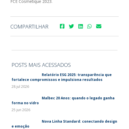
FCE Cosmetique 2023.
COMPARTILHAR
POSTS MAIS ACESSADOS
Relatório ESG 2025: transparência que
fortalece compromissos e impulsiona resultados
28 jul 2026
Malbec 20 Anos: quando o legado ganha
forma no vidro
25 jun 2026
Nova Linha Standard: conectando design
e emoção