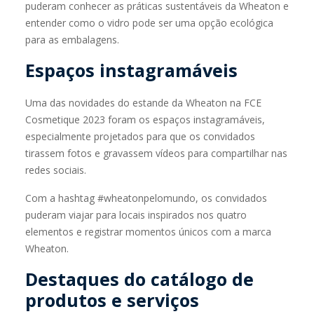
puderam conhecer as práticas sustentáveis da Wheaton e
entender como o vidro pode ser uma opção ecológica
para as embalagens.
Espaços instagramáveis
Uma das novidades do estande da Wheaton na FCE
Cosmetique 2023 foram os espaços instagramáveis,
especialmente projetados para que os convidados
tirassem fotos e gravassem vídeos para compartilhar nas
redes sociais.
Com a hashtag #wheatonpelomundo, os convidados
puderam viajar para locais inspirados nos quatro
elementos e registrar momentos únicos com a marca
Wheaton.
Destaques do catálogo de
produtos e serviços