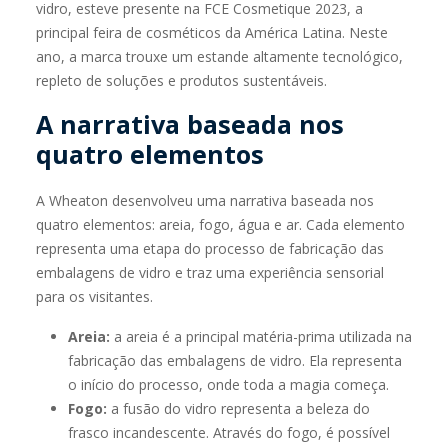
vidro, esteve presente na FCE Cosmetique 2023, a
principal feira de cosméticos da América Latina. Neste
ano, a marca trouxe um estande altamente tecnológico,
repleto de soluções e produtos sustentáveis.
A narrativa baseada nos
quatro elementos
A Wheaton desenvolveu uma narrativa baseada nos
quatro elementos: areia, fogo, água e ar. Cada elemento
representa uma etapa do processo de fabricação das
embalagens de vidro e traz uma experiência sensorial
para os visitantes.
Areia:
a areia é a principal matéria-prima utilizada na
fabricação das embalagens de vidro. Ela representa
o início do processo, onde toda a magia começa.
Fogo:
a fusão do vidro representa a beleza do
frasco incandescente. Através do fogo, é possível