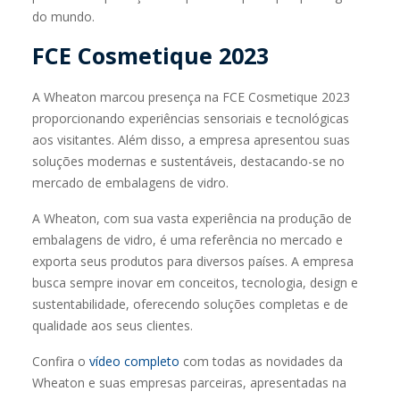
do mundo.
FCE Cosmetique 2023
A Wheaton marcou presença na FCE Cosmetique 2023
proporcionando experiências sensoriais e tecnológicas
aos visitantes. Além disso, a empresa apresentou suas
soluções modernas e sustentáveis, destacando-se no
mercado de embalagens de vidro.
A Wheaton, com sua vasta experiência na produção de
embalagens de vidro, é uma referência no mercado e
exporta seus produtos para diversos países. A empresa
busca sempre inovar em conceitos, tecnologia, design e
sustentabilidade, oferecendo soluções completas e de
qualidade aos seus clientes.
Confira o
vídeo completo
com todas as novidades da
Wheaton e suas empresas parceiras, apresentadas na