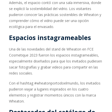
Además, el espacio contó con una sala inmersiva, donde
se explicó la sostenibilidad del vidrio. Los visitantes
pudieron conocer las prácticas sostenibles de Wheaton y
comprender cómo el vidrio puede ser una opción
ecológica para el envasado.
Espacios instagrameables
Una de las novedades del stand de Wheaton en FCE
Cosmetique 2023 fueron los espacios instagrameables,
especialmente diseñados para que los invitados pudiesen
sacar fotografías y grabar videos para compartir en las
redes sociales.
Con el hashtag #wheatonportodoelmundo, los invitados
pudieron viajar a lugares inspirados en los cuatro
elementos y registrar momentos únicos con la marca
Wheaton.