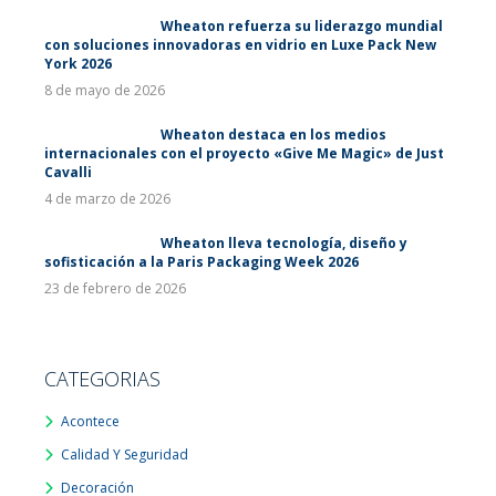
Wheaton refuerza su liderazgo mundial
con soluciones innovadoras en vidrio en Luxe Pack New
York 2026
8 de mayo de 2026
Wheaton destaca en los medios
internacionales con el proyecto «Give Me Magic» de Just
Cavalli
4 de marzo de 2026
Wheaton lleva tecnología, diseño y
sofisticación a la Paris Packaging Week 2026
23 de febrero de 2026
CATEGORIAS
Acontece
Calidad Y Seguridad
Decoración