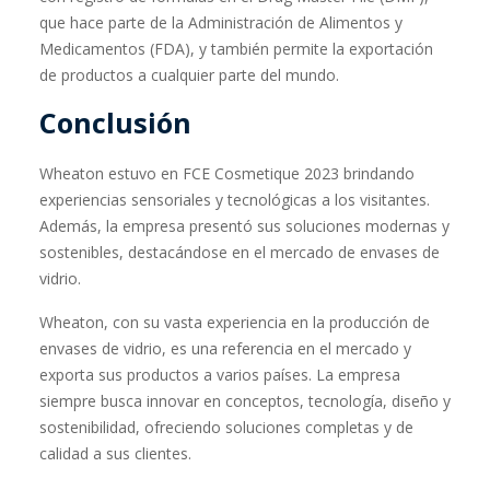
que hace parte de la Administración de Alimentos y
Medicamentos (FDA), y también permite la exportación
de productos a cualquier parte del mundo.
Conclusión
Wheaton estuvo en FCE Cosmetique 2023 brindando
experiencias sensoriales y tecnológicas a los visitantes.
Además, la empresa presentó sus soluciones modernas y
sostenibles, destacándose en el mercado de envases de
vidrio.
Wheaton, con su vasta experiencia en la producción de
envases de vidrio, es una referencia en el mercado y
exporta sus productos a varios países. La empresa
siempre busca innovar en conceptos, tecnología, diseño y
sostenibilidad, ofreciendo soluciones completas y de
calidad a sus clientes.