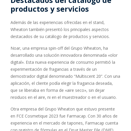
Destacados del catálogo de
productos y servicios
Además de las experiencias ofrecidas en el stand,
Wheaton también presentó los principales aspectos
destacados de su catálogo de productos y servicios.
Noar, una empresa spin-off del Grupo Wheaton, ha
desarrollado una solución innovadora denominada «olor
digital». Esta nueva experiencia de consumo permitió la
experimentación de fragancias a través de un
demostrador digital denominado “Multiscent 20”. Con una
aplicación, el cliente podía elegir la fragancia deseada,
que se liberaba en forma de «aire seco», sin dejar
residuos en el aire, ni en el muestreador o en el usuario.
Otra empresa del Grupo Wheaton que estuvo presente
en FCE Cosmetique 2023 fue Farmacap. Con 30 años de
experiencia en el mercado de tapones, Farmacap cuenta
con registro de fórmulas en el Drug Master File (DMF),