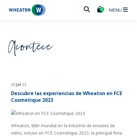
Wheaton
MENU
0
Acontece
20
Jul
23
Descubre las experiencias de Wheaton en FCE
Cosmetique 2023
Wheaton, líder mundial en la industria de envases de
vidrio, estuvo en FCE Cosmetique 2023, la principal feria