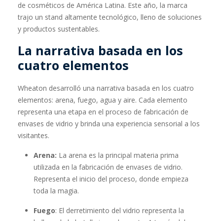
de cosméticos de América Latina. Este año, la marca
trajo un stand altamente tecnológico, lleno de soluciones
y productos sustentables.
La narrativa basada en los
cuatro elementos
Wheaton desarrolló una narrativa basada en los cuatro
elementos: arena, fuego, agua y aire. Cada elemento
representa una etapa en el proceso de fabricación de
envases de vidrio y brinda una experiencia sensorial a los
visitantes.
Arena:
La arena es la principal materia prima
utilizada en la fabricación de envases de vidrio.
Representa el inicio del proceso, donde empieza
toda la magia.
Fuego
: El derretimiento del vidrio representa la