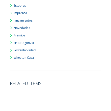
Estuches
Imprensa
lanzamientos
Novedades
Premios
Sin categorizar
Sostentabilidad
Wheaton Casa
RELATED ITEMS