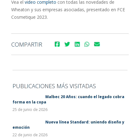
Vea el
video completo
con todas las novedades de
Wheaton y sus empresas asociadas, presentado en FCE
Cosmetique 2023.
COMPARTIR
PUBLICACIONES MÁS VISITADAS
Malbec 20 Años: cuando el legado cobra
forma en la copa
25 de junio de 2026
Nueva línea Standard: uniendo diseño y
emoción
22 de junio de 2026