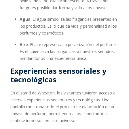
belleza de la botella incandescente. A través del
fuego es posible dar forma y vida a los envases.
Água
: El água simboliza las fragancias presentes en
los productos. Es lo que da vida y personalidad a los
perfumes y cosméticos.
Aire
: El aire representa la pulverización del perfume.
Es él quien lleva las fragancias a nuestros sentidos,
brindándonos una experiencia única.
Experiencias sensoriales y
tecnológicas
En el stand de Wheaton, los visitantes tuvieron acceso a
diversas experiencias sensoriales y tecnológicas. Una
pantalla mostraba todo el proceso de elaboración de un
envase de perfume, permitiendo a los espectadores
sentirse inmersos en este universo.