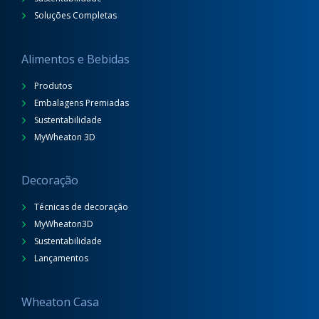
Soluções Completas
Alimentos e Bebidas
Produtos
Embalagens Premiadas
Sustentabilidade
MyWheaton 3D
Decoração
Técnicas de decoração
MyWheaton3D
Sustentabilidade
Lançamentos
Wheaton Casa