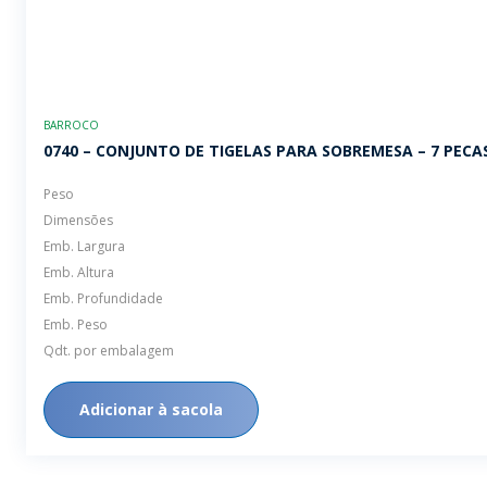
BARROCO
0740 – CONJUNTO DE TIGELAS PARA SOBREMESA – 7 PECA
Peso
Dimensões
Emb. Largura
Emb. Altura
Emb. Profundidade
Emb. Peso
Qdt. por embalagem
Adicionar à sacola