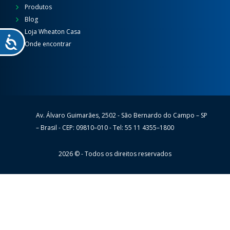
Produtos
Blog
Loja Wheaton Casa
Onde encontrar
Av. Álvaro Guimarães, 2502 - São Bernardo do Campo – SP
Wheaton
– Brasil - CEP: 09810–010 - Tel: 55 11 4355–1800
2026 © - Todos os direitos reservados