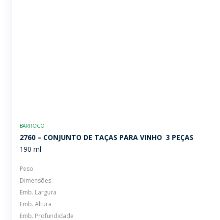
BARROCO
2760 – CONJUNTO DE TAÇAS PARA VINHO  3 PEÇAS
190 ml
Peso
Dimensões
Emb. Largura
Emb. Altura
Emb. Profundidade