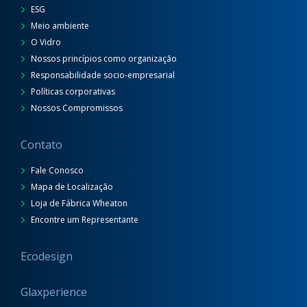
ESG
Meio ambiente
O Vidro
Nossos princípios como organização
Responsabilidade socio-empresarial
Políticas corporativas
Nossos Compromissos
Contato
Fale Conosco
Mapa de Localização
Loja de Fábrica Wheaton
Encontre um Representante
Ecodesign
Glaxperience