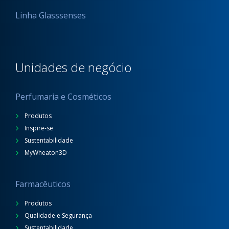
Linha Glasssenses
Unidades de negócio
Perfumaria e Cosméticos
Produtos
Inspire-se
Sustentabilidade
MyWheaton3D
Farmacêuticos
Produtos
Qualidade e Segurança
Sustentabilidade