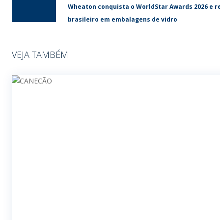
Wheaton conquista o WorldStar Awards 2026 e re
brasileiro em embalagens de vidro
VEJA TAMBÉM