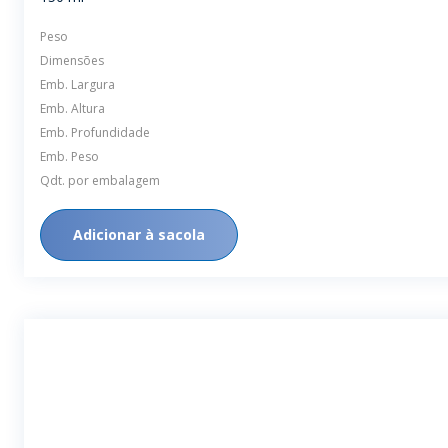
Peso
Dimensões
Emb. Largura
Emb. Altura
Emb. Profundidade
Emb. Peso
Qdt. por embalagem
Adicionar à sacola