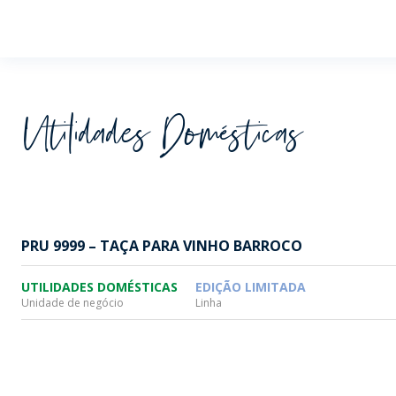
Wheaton
Utilidades Domésticas
PRU 9999 – TAÇA PARA VINHO BARROCO
UTILIDADES DOMÉSTICAS
EDIÇÃO LIMITADA
Unidade de negócio
Linha