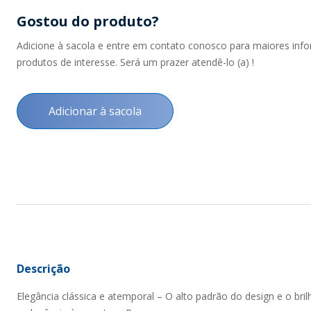
Gostou do produto?
Adicione à sacola e entre em contato conosco para maiores inf
produtos de interesse. Será um prazer atendê-lo (a) !
Adicionar à sacola
Descrição
Elegância clássica e atemporal – O alto padrão do design e o bri