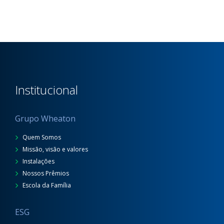
Institucional
Grupo Wheaton
Quem Somos
Missão, visão e valores
Instalações
Nossos Prêmios
Escola da Família
ESG