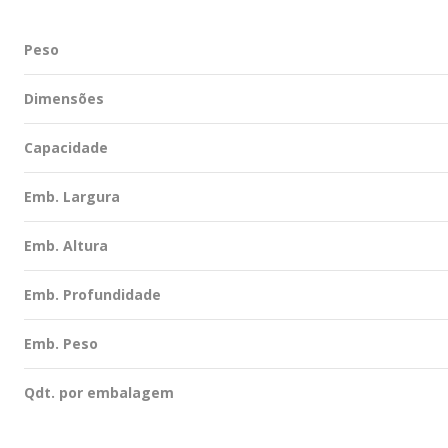
Peso
Dimensões
Capacidade
Emb. Largura
Emb. Altura
Emb. Profundidade
Emb. Peso
Qdt. por embalagem