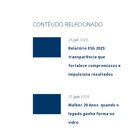
CONTÉUDO RELACIONADO
28
jul
2026
Relatório ESG 2025:
transparência que
fortalece compromissos e
impulsiona resultados
25
jun
2026
Malbec 20 Anos: quando o
legado ganha forma no
vidro