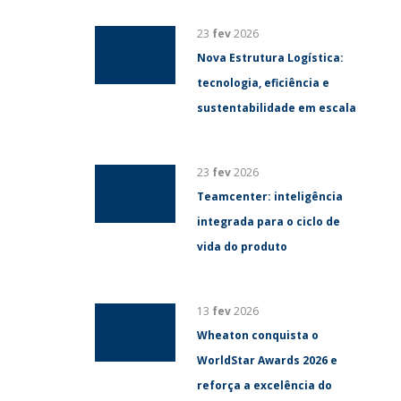
23
fev
2026
Nova Estrutura Logística:
tecnologia, eficiência e
sustentabilidade em escala
23
fev
2026
Teamcenter: inteligência
integrada para o ciclo de
vida do produto
13
fev
2026
Wheaton conquista o
WorldStar Awards 2026 e
reforça a excelência do