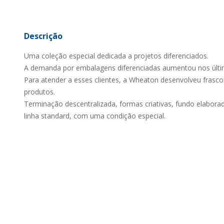
Descrição
Uma coleção especial dedicada a projetos diferenciados.
A demanda por embalagens diferenciadas aumentou nos últi
Para atender a esses clientes, a Wheaton desenvolveu frasco
produtos.
Terminação descentralizada, formas criativas, fundo elaborad
linha standard, com uma condição especial.