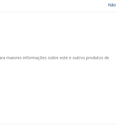
Não
ara maiores informações sobre este e outros produtos de