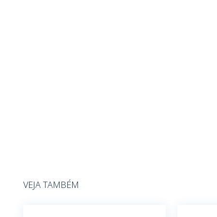
VEJA TAMBÉM