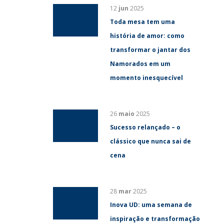
12
jun
2025
Toda mesa tem uma
história de amor: como
transformar o jantar dos
Namorados em um
momento inesquecível
26
maio
2025
Sucesso relançado – o
clássico que nunca sai de
cena
28
mar
2025
Inova UD: uma semana de
inspiração e transformação