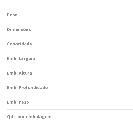
Peso
Dimensões
Capacidade
Emb. Largura
Emb. Altura
Emb. Profundidade
Emb. Peso
Qdt. por embalagem