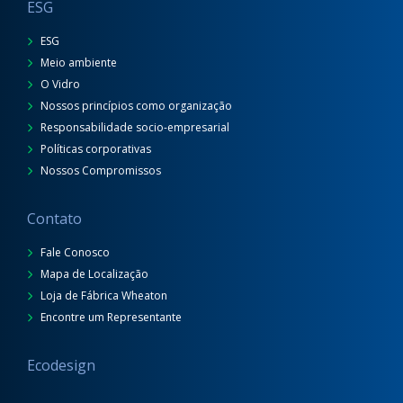
ESG
ESG
Meio ambiente
O Vidro
Nossos princípios como organização
Responsabilidade socio-empresarial
Políticas corporativas
Nossos Compromissos
Contato
Fale Conosco
Mapa de Localização
Loja de Fábrica Wheaton
Encontre um Representante
Ecodesign