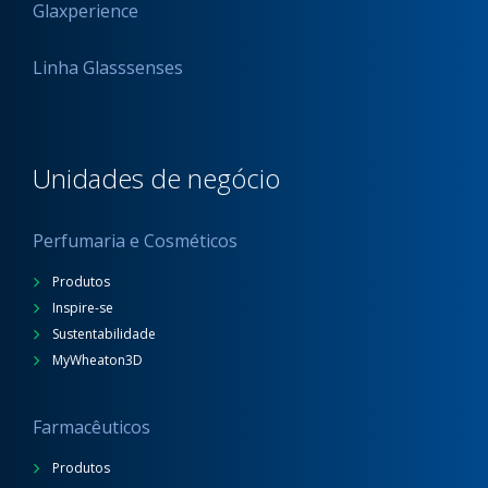
Glaxperience
Linha Glasssenses
Unidades de negócio
Perfumaria e Cosméticos
Produtos
Inspire-se
Sustentabilidade
MyWheaton3D
Farmacêuticos
Produtos