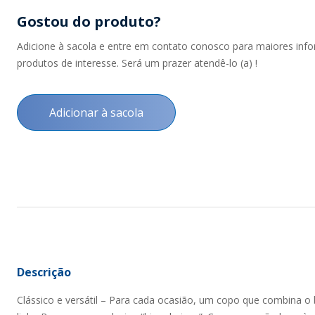
Gostou do produto?
Adicione à sacola e entre em contato conosco para maiores inf
produtos de interesse. Será um prazer atendê-lo (a) !
Adicionar à sacola
Descrição
Clássico e versátil – Para cada ocasião, um copo que combina o br