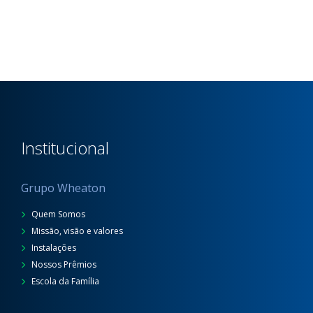
Institucional
Grupo Wheaton
Quem Somos
Missão, visão e valores
Instalações
Nossos Prêmios
Escola da Família