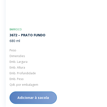
BARROCO
3672 – PRATO FUNDO
680 ml
Peso
Dimensões
Emb. Largura
Emb. Altura
Emb. Profundidade
Emb. Peso
Qdt. por embalagem
Adicionar à sacola