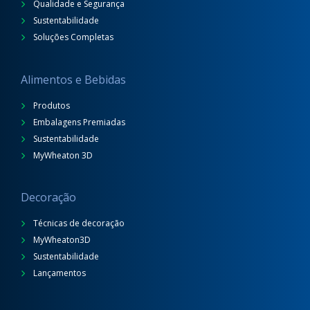
Qualidade e Segurança
Sustentabilidade
Soluções Completas
Alimentos e Bebidas
Produtos
Embalagens Premiadas
Sustentabilidade
MyWheaton 3D
Decoração
Técnicas de decoração
MyWheaton3D
Sustentabilidade
Lançamentos