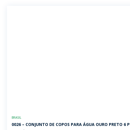
BRASIL
0026 – CONJUNTO DE COPOS PARA ÁGUA OURO PRETO 6 