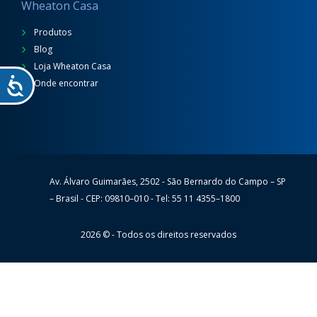
Wheaton Casa
Produtos
Blog
Loja Wheaton Casa
Onde encontrar
Av. Álvaro Guimarães, 2502 - São Bernardo do Campo – SP
Wheaton
– Brasil - CEP: 09810–010 - Tel: 55 11 4355–1800
2026 © - Todos os direitos reservados