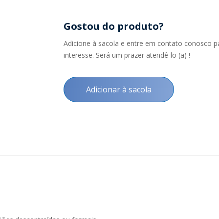
Gostou do produto?
Adicione à sacola e entre em contato conosco p
interesse. Será um prazer atendê-lo (a) !
Adicionar à sacola