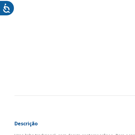
Descrição