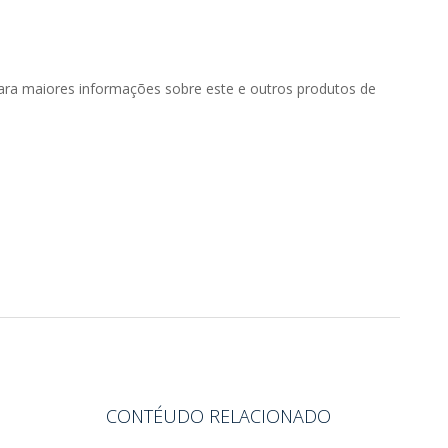
ara maiores informações sobre este e outros produtos de
CONTÉUDO RELACIONADO