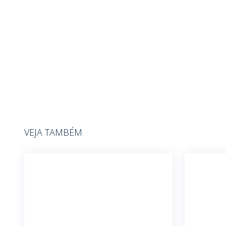
VEJA TAMBÉM