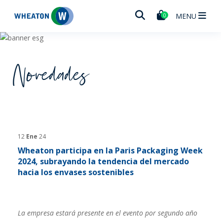
Wheaton
MENU
0
Novedades
12
Ene
24
Wheaton participa en la Paris Packaging Week
2024, subrayando la tendencia del mercado
hacia los envases sostenibles
La empresa estará presente en el evento por segundo año