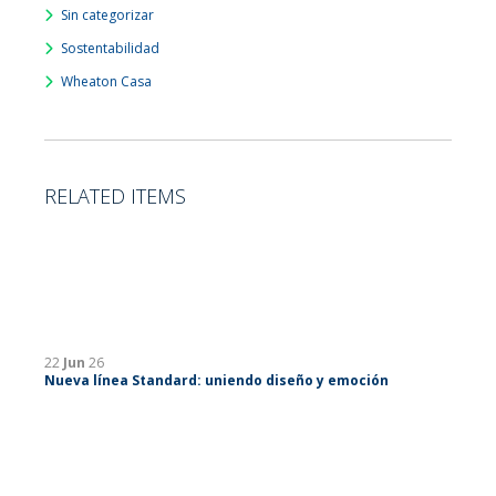
Sin categorizar
Sostentabilidad
Wheaton Casa
RELATED ITEMS
22
Jun
26
Nueva línea Standard: uniendo diseño y emoción