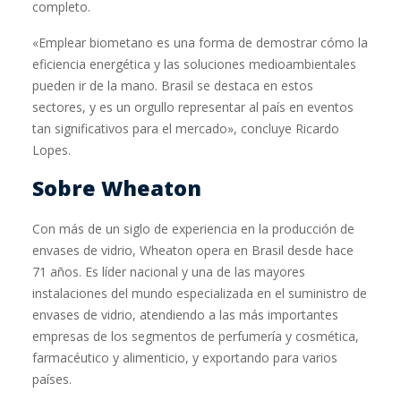
completo.
«Emplear biometano es una forma de demostrar cómo la
eficiencia energética y las soluciones medioambientales
pueden ir de la mano. Brasil se destaca en estos
sectores, y es un orgullo representar al país en eventos
tan significativos para el mercado», concluye Ricardo
Lopes.
Sobre Wheaton
Con más de un siglo de experiencia en la producción de
envases de vidrio, Wheaton opera en Brasil desde hace
71 años. Es líder nacional y una de las mayores
instalaciones del mundo especializada en el suministro de
envases de vidrio, atendiendo a las más importantes
empresas de los segmentos de perfumería y cosmética,
farmacéutico y alimenticio, y exportando para varios
países.