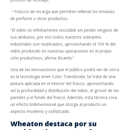
• Frascos de recarga que permiten rellenar los envases
de perfume u otros productos.
“El vidrio es infinitamente reciclable sin perder ninguno de
sus atributos, por eso todos nuestros sobrantes
industriales son reutilizados, aprovechando el 100 % del
vidrio producido en nuestras operaciones en el propio
ciclo productivo», afirma Ricardo.”
Una de las innovaciones que el público podrá ver de cerca
es la tecnología Inner Color Translúcida. Se trata de una
pintura aplicada en el interior del frasco, aprovechando
así la profundidad y distribución del vidrio, el grosor de las
paredes y el fondo del frasco. Además, esta técnica crea
un efecto tridimensional que otorga al producto un
aspecto moderno y sofisticado.
Wheaton destaca por su