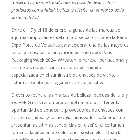
consecutivo, demostrando que es posible desarrollar
productos con calidad, belleza y diseño, en el marco de la
sostenibilidad.
Entre el 17 y el 18 de enero, algunas de las marcas de
lujo más importantes del mundo se darán cita en la Paris
Expo Porte de Versailles para celebrar una de las mayores
ferias de envases e innovación del mercado: Paris
Packaging Week 2024. Wheaton, empresa líder nacional y
una de las mayores instalaciones del mundo
especializada en el suministro de envases de vidrio,
estará presente por segundo año consecutivo.
El evento reúne a las marcas de belleza, bebidas de lujo y
los FMCG más renombrados del mundo para tener la
oportunidad de conocer a proveedores de envases con
materiales, ideas y tecnologías innovadoras. Además de
presentar las últimas tendencias en diseño, el certamen
fomenta la difusión de soluciones sostenibles. Dada la
situación mundial, la tendencia es que cada vez más