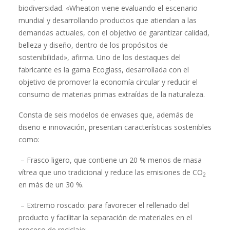
biodiversidad. «Wheaton viene evaluando el escenario
mundial y desarrollando productos que atiendan a las
demandas actuales, con el objetivo de garantizar calidad,
belleza y diseño, dentro de los propósitos de
sostenibilidad», afirma. Uno de los destaques del
fabricante es la gama Ecoglass, desarrollada con el
objetivo de promover la economía circular y reducir el
consumo de materias primas extraídas de la naturaleza.
Consta de seis modelos de envases que, además de
diseño e innovación, presentan características sostenibles
como:
– Frasco ligero, que contiene un 20 % menos de masa
vítrea que uno tradicional y reduce las emisiones de CO
2
en más de un 30 %.
– Extremo roscado: para favorecer el rellenado del
producto y facilitar la separación de materiales en el
proceso de reciclaje;