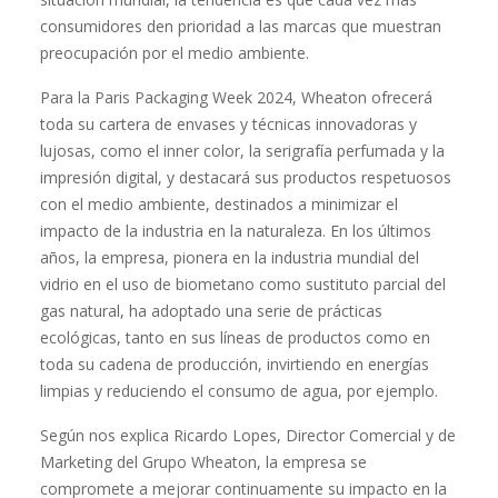
consumidores den prioridad a las marcas que muestran
preocupación por el medio ambiente.
Para la Paris Packaging Week 2024, Wheaton ofrecerá
toda su cartera de envases y técnicas innovadoras y
lujosas, como el inner color, la serigrafía perfumada y la
impresión digital, y destacará sus productos respetuosos
con el medio ambiente, destinados a minimizar el
impacto de la industria en la naturaleza. En los últimos
años, la empresa, pionera en la industria mundial del
vidrio en el uso de biometano como sustituto parcial del
gas natural, ha adoptado una serie de prácticas
ecológicas, tanto en sus líneas de productos como en
toda su cadena de producción, invirtiendo en energías
limpias y reduciendo el consumo de agua, por ejemplo.
Según nos explica Ricardo Lopes, Director Comercial y de
Marketing del Grupo Wheaton, la empresa se
compromete a mejorar continuamente su impacto en la