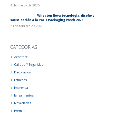
4 de marzo de 2026
Wheaton lleva tecnología, diseño y
sofisticación a la Paris Packaging Week 2026
23 de febrero de 2026
CATEGORIAS
Acontece
Calidad Y Seguridad
Decoración
Estuches
Imprensa
lanzamientos
Novedades
Premios