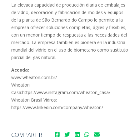
La elevada capacidad de producción diaria de embalajes
de vidrio, decoración y fabricación de moldes y equipos
de la planta de São Bernardo do Campo le permite a la
empresa ofrecer soluciones completas, ágiles y flexibles,
con un menor tiempo de respuesta a las necesidades del
mercado. La empresa también es pionera en la industria
mundial del vidrio en el uso de biometano como sustituto
parcial del gas natural.
Acceda:
www.wheaton.com.br/
Wheaton
Casa:https://www.instagram.com/wheaton_casa/
Wheaton Brasil Vidros:
https://www.linkedin.com/company/wheaton/
COMPARTIR