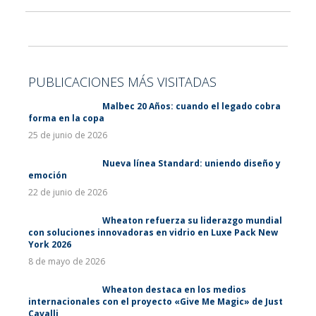
PUBLICACIONES MÁS VISITADAS
Malbec 20 Años: cuando el legado cobra
forma en la copa
25 de junio de 2026
Nueva línea Standard: uniendo diseño y
emoción
22 de junio de 2026
Wheaton refuerza su liderazgo mundial
con soluciones innovadoras en vidrio en Luxe Pack New
York 2026
8 de mayo de 2026
Wheaton destaca en los medios
internacionales con el proyecto «Give Me Magic» de Just
Cavalli