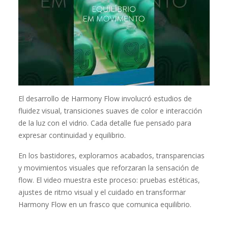
El desarrollo de Harmony Flow involucró estudios de
fluidez visual, transiciones suaves de color e interacción
de la luz con el vidrio. Cada detalle fue pensado para
expresar continuidad y equilibrio.
En los bastidores, exploramos acabados, transparencias
y movimientos visuales que reforzaran la sensación de
flow. El video muestra este proceso: pruebas estéticas,
ajustes de ritmo visual y el cuidado en transformar
Harmony Flow en un frasco que comunica equilibrio.