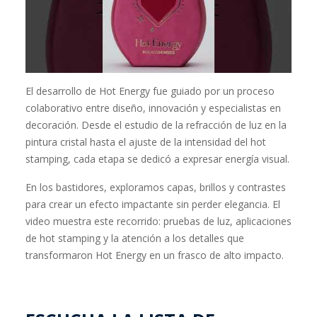
El desarrollo de Hot Energy fue guiado por un proceso
colaborativo entre diseño, innovación y especialistas en
decoración. Desde el estudio de la refracción de luz en la
pintura cristal hasta el ajuste de la intensidad del hot
stamping, cada etapa se dedicó a expresar energía visual.
En los bastidores, exploramos capas, brillos y contrastes
para crear un efecto impactante sin perder elegancia. El
video muestra este recorrido: pruebas de luz, aplicaciones
de hot stamping y la atención a los detalles que
transformaron Hot Energy en un frasco de alto impacto.