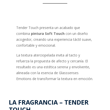
Tender Touch presenta un acabado que
combina
pintura Soft Touch
con un diseño
acogedor, creando una experiencia táctil suave,
confortable y emocional.
La textura aterciopelada invita al tacto y
refuerza la propuesta de afecto y cercanía. El
resultado es una estética serena y envolvente,
alineada con la esencia de Glasssenses
Emotions de transformar la textura en emoción.
LA FRAGRANCIA – TENDER
TOUCH