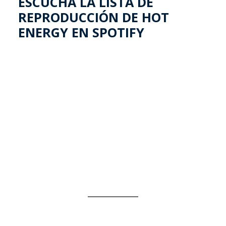
ESCUCHA LA LISTA DE
REPRODUCCIÓN DE HOT
ENERGY EN SPOTIFY