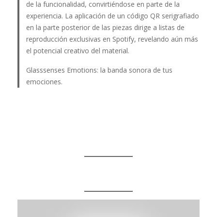
de la funcionalidad, convirtiéndose en parte de la
experiencia. La aplicación de un código QR serigrafiado
en la parte posterior de las piezas dirige a listas de
reproducción exclusivas en Spotify, revelando aún más
el potencial creativo del material.
Glasssenses Emotions: la banda sonora de tus
emociones.