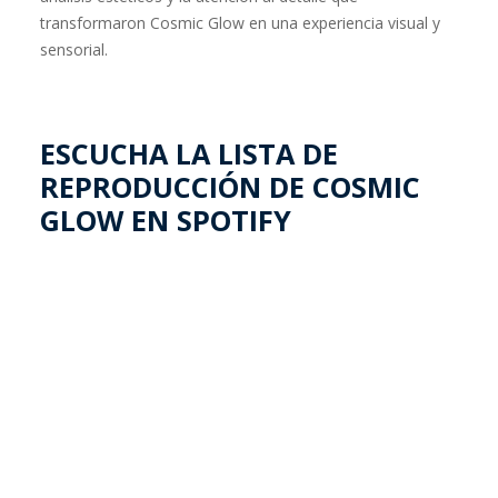
transformaron Cosmic Glow en una experiencia visual y
sensorial.
ESCUCHA LA LISTA DE
REPRODUCCIÓN DE COSMIC
GLOW EN SPOTIFY