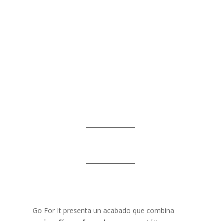
Go For It presenta un acabado que combina