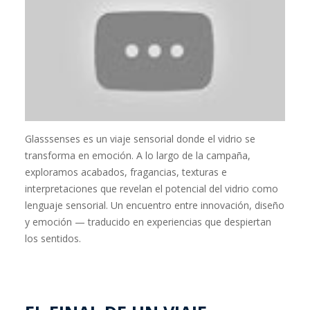
Glasssenses es un viaje sensorial donde el vidrio se
transforma en emoción. A lo largo de la campaña,
exploramos acabados, fragancias, texturas e
interpretaciones que revelan el potencial del vidrio como
lenguaje sensorial. Un encuentro entre innovación, diseño
y emoción — traducido en experiencias que despiertan
los sentidos.