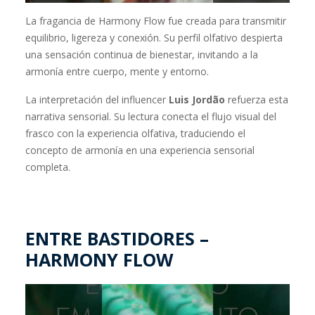
La fragancia de Harmony Flow fue creada para transmitir
equilibrio, ligereza y conexión. Su perfil olfativo despierta
una sensación continua de bienestar, invitando a la
armonía entre cuerpo, mente y entorno.
La interpretación del influencer
Luis Jordão
refuerza esta
narrativa sensorial. Su lectura conecta el flujo visual del
frasco con la experiencia olfativa, traduciendo el
concepto de armonía en una experiencia sensorial
completa.
ENTRE BASTIDORES –
HARMONY FLOW