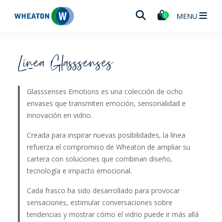
Wheaton
MENU
0
Línea Glasssenses
Glasssenses Emotions es una colección de ocho
envases que transmiten emoción, sensorialidad e
innovación en vidrio.
Creada para inspirar nuevas posibilidades, la línea
refuerza el compromiso de Wheaton de ampliar su
cartera con soluciones que combinan diseño,
tecnología e impacto emocional.
Cada frasco ha sido desarrollado para provocar
sensaciones, estimular conversaciones sobre
tendencias y mostrar cómo el vidrio puede ir más allá