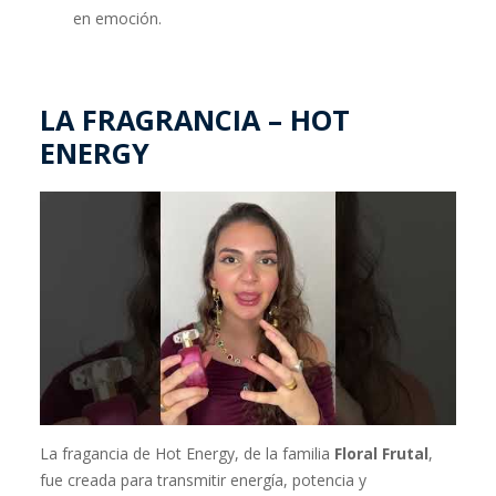
en emoción.
LA FRAGRANCIA – HOT
ENERGY
La fragancia de Hot Energy, de la familia
Floral Frutal
,
fue creada para transmitir energía, potencia y