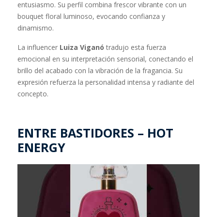
entusiasmo. Su perfil combina frescor vibrante con un
bouquet floral luminoso, evocando confianza y
dinamismo.
La influencer
Luiza Viganó
tradujo esta fuerza
emocional en su interpretación sensorial, conectando el
brillo del acabado con la vibración de la fragancia. Su
expresión refuerza la personalidad intensa y radiante del
concepto.
ENTRE BASTIDORES – HOT
ENERGY