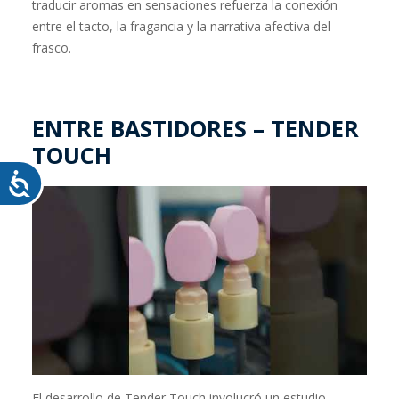
traducir aromas en sensaciones refuerza la conexión
entre el tacto, la fragancia y la narrativa afectiva del
frasco.
ENTRE BASTIDORES – TENDER
TOUCH
El desarrollo de Tender Touch involucró un estudio