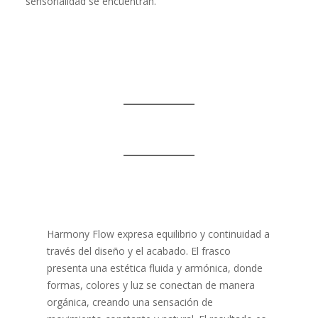
sensorialidad se encuentran.
Harmony Flow expresa equilibrio y continuidad a
través del diseño y el acabado. El frasco
presenta una estética fluida y armónica, donde
formas, colores y luz se conectan de manera
orgánica, creando una sensación de