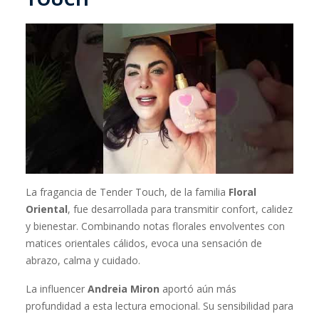
La fragancia de Tender Touch, de la familia
Floral
Oriental
, fue desarrollada para transmitir confort, calidez
y bienestar. Combinando notas florales envolventes con
matices orientales cálidos, evoca una sensación de
abrazo, calma y cuidado.
La influencer
Andreia Miron
aportó aún más
profundidad a esta lectura emocional. Su sensibilidad para