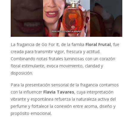
La fragancia de Go For It, de la familia
Floral Frutal
, fue
creada para transmitir vigor, frescura y actitud.
Combinando notas frutales luminosas con un corazón
floral estimulante, evoca movimiento, claridad y
disposición.
Para la presentación sensorial de la fragancia contamos
con la influencer
Flavia Tavares
, cuya interpretación
vibrante y espontánea refuerza la naturaleza activa del
perfume y fortalece la conexión entre aroma, diseño y
propósito emocional.