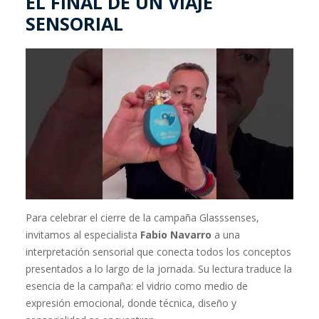
EL FINAL DE UN VIAJE
SENSORIAL
Para celebrar el cierre de la campaña Glasssenses,
invitamos al especialista
Fabio Navarro
a una
interpretación sensorial que conecta todos los conceptos
presentados a lo largo de la jornada. Su lectura traduce la
esencia de la campaña: el vidrio como medio de
expresión emocional, donde técnica, diseño y