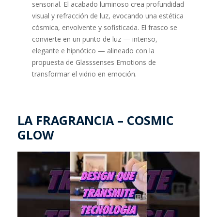
sensorial. El acabado luminoso crea profundidad
visual y refracción de luz, evocando una estética
cósmica, envolvente y sofisticada. El frasco se
convierte en un punto de luz — intenso,
elegante e hipnótico — alineado con la
propuesta de Glasssenses Emotions de
transformar el vidrio en emoción.
LA FRAGRANCIA – COSMIC
GLOW