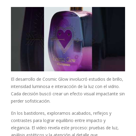
El desarrollo de Cosmic Glow involucró estudios de brillo,
intensidad luminosa e interacción de la luz con el vidrio.
Cada decisión buscó crear un efecto visual impactante sin
perder sofisticación.
En los bastidores, exploramos acabados, reflejos y
contrastes para lograr equilibrio entre impacto y
elegancia. El video revela este proceso: pruebas de luz,
análisis estéticos y la atención al detalle que