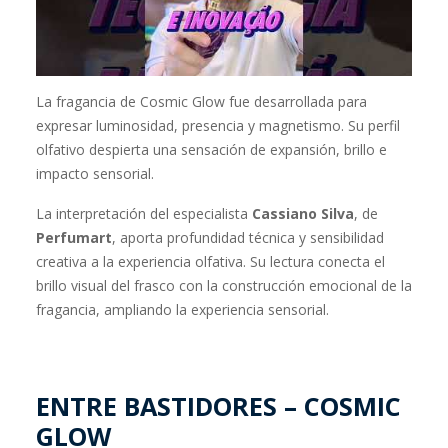
La fragancia de Cosmic Glow fue desarrollada para
expresar luminosidad, presencia y magnetismo. Su perfil
olfativo despierta una sensación de expansión, brillo e
impacto sensorial.
La interpretación del especialista
Cassiano Silva
, de
Perfumart
, aporta profundidad técnica y sensibilidad
creativa a la experiencia olfativa. Su lectura conecta el
brillo visual del frasco con la construcción emocional de la
fragancia, ampliando la experiencia sensorial.
ENTRE BASTIDORES – COSMIC
GLOW