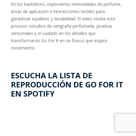
En los bastidores, exploramos intensidades de perfume,
áreas de aplicación e interacciones táctiles para
garantizar equilibrio y durabilidad. El video revela este
proceso: estudios de serigrafía perfumada, pruebas
sensoriales y el cuidado en los detalles que
transformaron Go For It en un frasco que inspira
movimiento.
ESCUCHA LA LISTA DE
REPRODUCCIÓN DE GO FOR IT
EN SPOTIFY