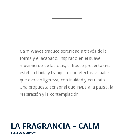
Calm Waves traduce serenidad a través de la
forma y el acabado. Inspirado en el suave
movimiento de las olas, el frasco presenta una
estética fluida y tranquila, con efectos visuales
que evocan ligereza, continuidad y equilibrio.
Una propuesta sensorial que invita a la pausa, la
respiración y la contemplación.
LA FRAGRANCIA – CALM