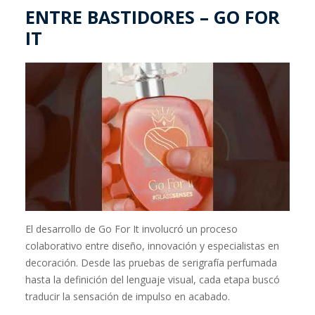
ENTRE BASTIDORES – GO FOR
IT
El desarrollo de Go For It involucró un proceso
colaborativo entre diseño, innovación y especialistas en
decoración. Desde las pruebas de serigrafía perfumada
hasta la definición del lenguaje visual, cada etapa buscó
traducir la sensación de impulso en acabado.