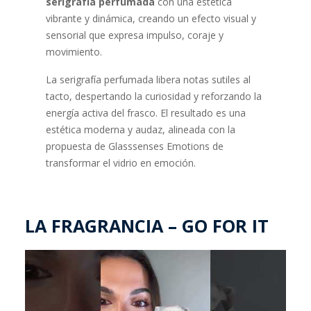
serigrafía perfumada
con una estética
vibrante y dinámica, creando un efecto visual y
sensorial que expresa impulso, coraje y
movimiento.
La serigrafía perfumada libera notas sutiles al
tacto, despertando la curiosidad y reforzando la
energía activa del frasco. El resultado es una
estética moderna y audaz, alineada con la
propuesta de Glasssenses Emotions de
transformar el vidrio en emoción.
LA FRAGRANCIA – GO FOR IT