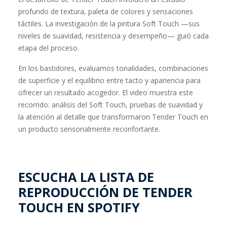
profundo de textura, paleta de colores y sensaciones
táctiles. La investigación de la pintura Soft Touch —sus
niveles de suavidad, resistencia y desempeño— guió cada
etapa del proceso.
En los bastidores, evaluamos tonalidades, combinaciones
de superficie y el equilibrio entre tacto y apariencia para
ofrecer un resultado acogedor. El video muestra este
recorrido: análisis del Soft Touch, pruebas de suavidad y
la atención al detalle que transformaron Tender Touch en
un producto sensorialmente reconfortante.
ESCUCHA LA LISTA DE
REPRODUCCIÓN DE TENDER
TOUCH EN SPOTIFY