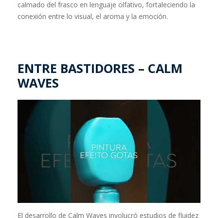
calmado del frasco en lenguaje olfativo, fortaleciendo la
conexión entre lo visual, el aroma y la emoción.
ENTRE BASTIDORES – CALM
WAVES
El desarrollo de Calm Waves involucró estudios de fluidez