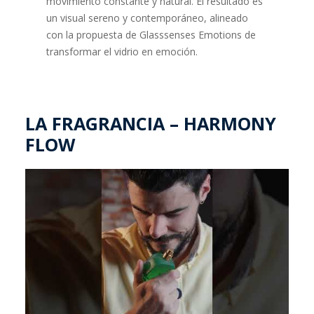
movimiento constante y natural. El resultado es
un visual sereno y contemporáneo, alineado
con la propuesta de Glasssenses Emotions de
transformar el vidrio en emoción.
LA FRAGRANCIA – HARMONY
FLOW