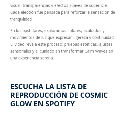
visual, transparencias y efectos suaves de superficie.
Cada elección fue pensada para reforzar la sensación de
tranquilidad.
En los bastidores, exploramos colores, acabados y
movimientos de luz que expresan ligereza y continuidad.
El video revela este proceso: pruebas estéticas, ajustes
sensoriales y el cuidado en transformar Calm Waves en
una experiencia serena.
ESCUCHA LA LISTA DE
REPRODUCCIÓN DE COSMIC
GLOW EN SPOTIFY