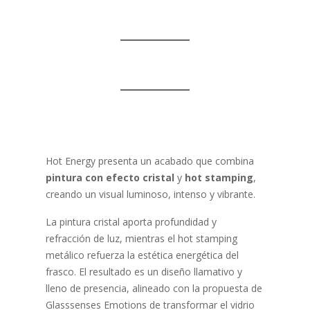
Hot Energy presenta un acabado que combina
pintura con efecto cristal
y
hot stamping
,
creando un visual luminoso, intenso y vibrante.
La pintura cristal aporta profundidad y
refracción de luz, mientras el hot stamping
metálico refuerza la estética energética del
frasco. El resultado es un diseño llamativo y
lleno de presencia, alineado con la propuesta de
Glasssenses Emotions de transformar el vidrio