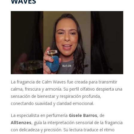
WAVES
La fragancia de Calm Waves fue creada para transmitir
calma, frescura y armonía. Su perfil olfativo despierta una
sensación de bienestar y respiración profunda,
conectando suavidad y claridad emocional.
La especialista en perfumería
Gisele Barros
, de
AllSenzes
, guía la interpretación sensorial de la fragancia
con delicadeza y precisión. Su lectura traduce el ritmo