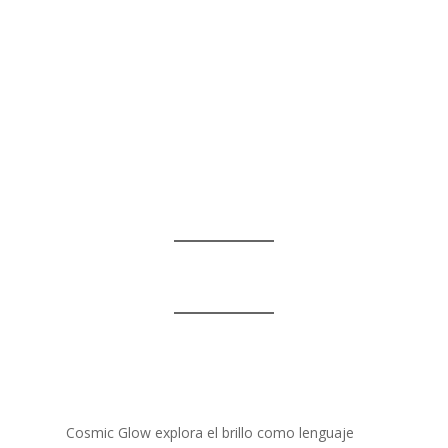
Cosmic Glow explora el brillo como lenguaje