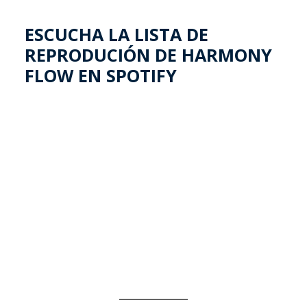
ESCUCHA LA LISTA DE
REPRODUCIÓN DE HARMONY
FLOW EN SPOTIFY