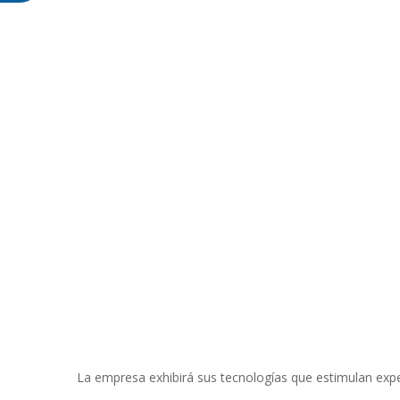
La empresa exhibirá sus tecnologías que estimulan exper