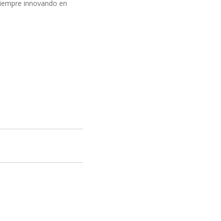
siempre innovando en