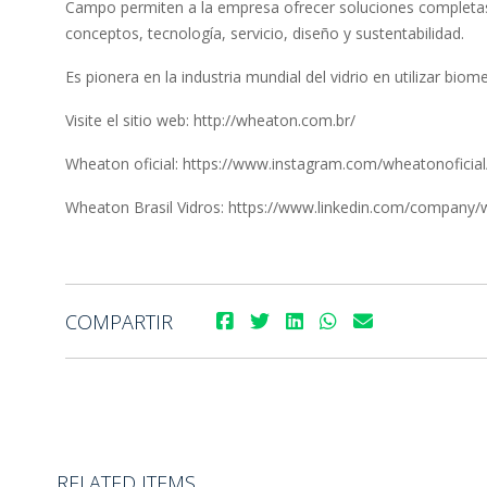
Campo permiten a la empresa ofrecer soluciones completa
conceptos, tecnología, servicio, diseño y sustentabilidad.
Es pionera en la industria mundial del vidrio en utilizar biom
Visite el sitio web: http://wheaton.com.br/
Wheaton oficial: https://www.instagram.com/wheatonoficial
Wheaton Brasil Vidros: https://www.linkedin.com/company
COMPARTIR
RELATED ITEMS